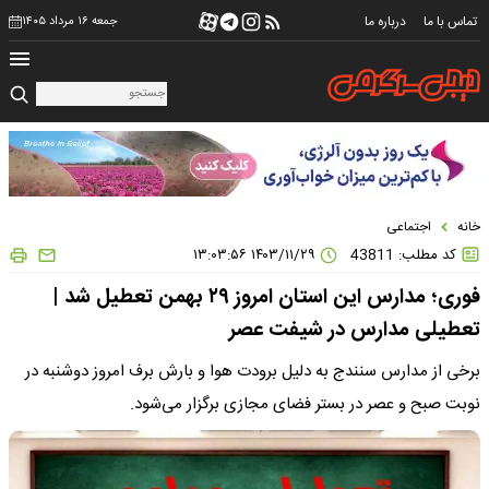
تماس با ما
درباره ما
جمعه ۱۶ مرداد ۱۴۰۵
خانه
اجتماعی
کد مطلب: 43811
۱۴۰۳/۱۱/۲۹ ۱۳:۰۳:۵۶
فوری؛ مدارس این استان امروز ۲۹ بهمن تعطیل شد |
تعطیلی مدارس در شیفت عصر
برخی از مدارس سنندج به دلیل برودت هوا و بارش برف امروز دوشنبه در
نوبت صبح و عصر در بستر فضای مجازی برگزار می‌شود.