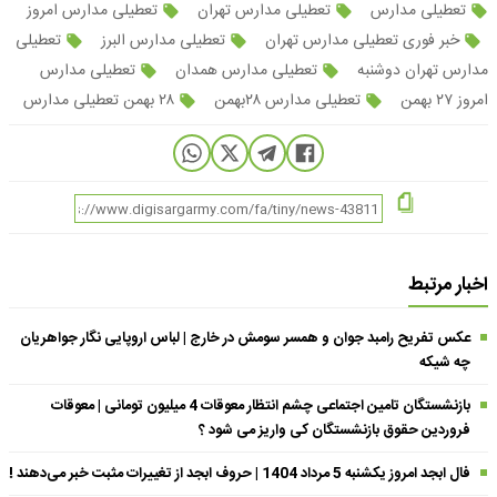
تعطیلی مدارس
تعطیلی مدارس تهران
تعطیلی مدارس امروز
خبر فوری تعطیلی مدارس تهران
تعطیلی مدارس البرز
تعطیلی
مدارس تهران دوشنبه
تعطیلی مدارس همدان
تعطیلی مدارس
امروز ۲۷ بهمن
تعطیلی مدارس ۲۸بهمن
۲۸ بهمن تعطیلی مدارس
اخبار مرتبط
عکس تفریح رامبد جوان و همسر سومش در خارج | لباس اروپایی نگار جواهریان
چه شیکه
بازنشستگان تامین اجتماعی چشم انتظار معوقات 4 میلیون تومانی | معوقات
فروردین حقوق بازنشستگان کی واریز می شود ؟
فال ابجد امروز یکشنبه 5 مرداد 1404 | حروف ابجد از تغییرات مثبت خبر می‌دهند !