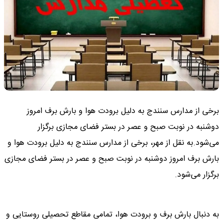
برخی از مدارس سنندج به دلیل برودت هوا و بارش برف امروز
دوشنبه در نوبت صبح و عصر در بستر فضای مجازی برگزار
می‌شود.به نقل از مهر، برخی از مدارس سنندج به دلیل برودت هوا و
بارش برف امروز دوشنبه در نوبت صبح و عصر در بستر فضای مجازی
برگزار می‌شود.
به دنبال بارش برف و برودت هوا، تمامی مقاطع تحصیلی روستایی و