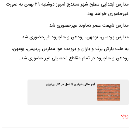
مدارس ابتدایی سطح شهر سنندج امروز دوشنبه ۲۹ بهمن به صورت
غیرحضوری خواهد بود.
مدارس شیفت عصر دماوند غیرحضوری شد
مدارس پردیس، بومهن، رودهن و جاجرود غیرحضوری شد
به علت بارش برف و باران و برودت هوا مدارس پردیس، بومهن،
رودهن و جاجرود در تمام مقاطع تحصیلی غیر حضوری شد.
آجر سنتی حیدری 3 نسل در کنار ایرانیان
ویژه