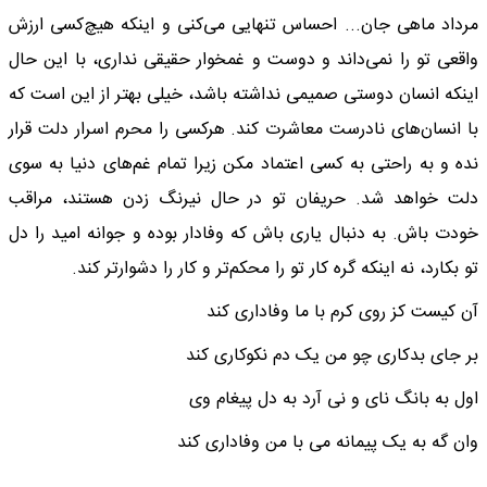
مرداد ماهی جان... احساس تنهایی می‌کنی و اینکه هیچ‌کسی ارزش
واقعی تو را نمی‌داند و دوست و غمخوار حقیقی نداری، با این حال
اینکه انسان دوستی صمیمی نداشته باشد، خیلی بهتر از این است که
با انسان‌های نادرست معاشرت کند. هرکسی را محرم اسرار دلت قرار
نده و به راحتی به کسی اعتماد مکن زیرا تمام غم‌های دنیا به سوی
دلت خواهد شد. حریفان تو در حال نیرنگ زدن هستند، مراقب
خودت باش. به دنبال یاری باش که وفادار بوده و جوانه امید را دل
تو بکارد، نه اینکه گره کار تو را محکم‌تر و کار را دشوارتر کند.
آن کیست کز روی کرم با ما وفاداری کند
بر جای بدکاری چو من یک دم نکوکاری کند
اول به بانگ نای و نی آرد به دل پیغام وی
وان گه به یک پیمانه می با من وفاداری کند
...