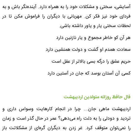
آسایشی، سختی و مشکلات خود را به همراه دارد. آینده‌نگر باش و به
فردای خود نیز فکر کن. مهربانی با دیگران را فراموش مکن تا در
لحظات سختی یار و یاور داشته باشی.
هر آن کو خاطر مجموع و یار نازنین دارد
سعادت همدم او گشت و دولت همنشین دارد
حریم عشق را درگه بسی بالاتر از عقل است
کسی آن آستان بوسد که جان در آستین دارد
فال حافظ روزانه متولدین اردیبهشت
اردیبهشت ماهی جان... چرا در انجام کارهایت وسواس داری و
تردید و دودلی را به دلت راه می‌دهی؟ عمر در حال گذر است و زمان
را نمی‌توان متوقف کرد. غر زدن به دیگران گره‌ای از مشکلاتت باز