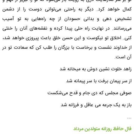
کمال خواهد کرد. دیگر به راحتی می‌توانی دوست را از دشمن
تشخیص دهی و بدانی حسودان از چه راه‌هایی به تو آسیب
می‌رسانند. در نهایت راه حلی پیدا کرده و نقشه‌های آنان را خنثی
کنی. اخلاق تو نیکوست و این حسن خلق باعث پیروزی خواهد شد،
از خداوند نشست و برخاست با بزرگان را طلب کن که سعادت تو در
آن است.
زاهد خلوت نشین دوش به میخانه شد
از سر پیمان برفت با سر پیمانه شد
صوفی مجلس که دی جام و قدح می‌شکست
باز به یک جرعه می عاقل و فرزانه شد
...
فال حافظ روزانه متولدین مرداد