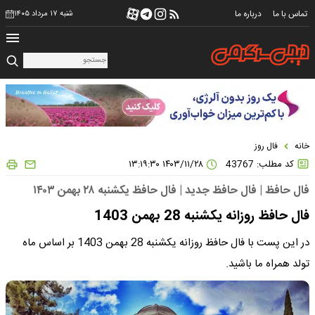
تماس با ما
درباره ما
شنبه ۱۷ مرداد ۱۴۰۵
خانه
فال روز
کد مطلب: 43767
۱۴۰۳/۱۱/۲۸ ۱۳:۱۹:۳۰
فال حافظ | فال حافظ جدید | فال حافظ یکشنبه ۲۸ بهمن ۱۴۰۳
فال حافظ روزانه یکشنبه 28 بهمن 1403
در این پست با فال حافظ روزانه یکشنبه 28 بهمن 1403 بر اساس ماه
تولد همراه ما باشید.