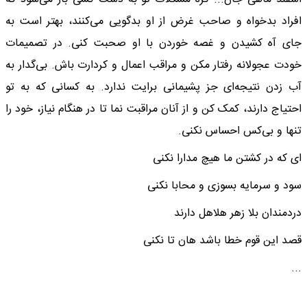
افراد بدخواه و صاحب غرض از او بدگویی می‌کنند، بهتر است به
جای آه کشیدن و غصه خوردن با او صحبت کنی. در تصمیمات
خودت عجولانه رفتار مکن و مراقب اعمال و کردارت باش. بی‌گدار به
آب زدن نتیجه‌ای جز پشیمانی برایت ندارد. به کسانی که به تو
احتیاج دارند، کمک کن و از آنان مراقبت نما تا در هنگام نیاز، خود را
تنها و بی‌کس احساس نکنی.
ای که در کشتن ما هیچ مدارا نکنی
سود و سرمایه بسوزی و محابا نکنی
دردمندان بلا زهر هلاهل دارند
قصد این قوم خطا باشد هان تا نکنی
...