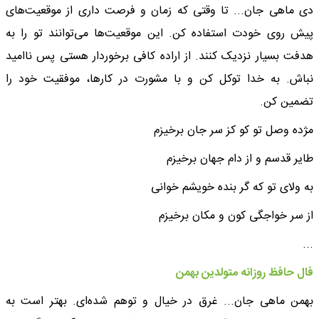
دی ماهی جان... تا وقتی که زمان و فرصت داری از موقعیت‌های
پیش روی خودت استفاده کن. این موقعیت‌ها می‌توانند تو را به
هدفت بسیار نزدیک کنند. از اراده کافی برخوردار هستی پس ناامید
نباش. به خدا توکل کن و با مشورت در کارها، موفقیت خود را
تضمین کن.
مژده وصل تو کو کز سر جان برخیزم
طایر قدسم و از دام جهان برخیزم
به ولای تو که گر بنده خویشم خوانی
از سر خواجگی کون و مکان برخیزم
...
فال حافظ روزانه متولدین بهمن
بهمن ماهی جان... غرق در خیال و توهم شده‌ای. بهتر است به