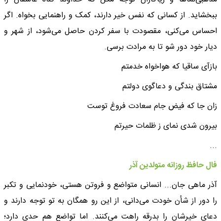
ببخشاید. از کسانی که نفس خیر دارند، کمک و راهنمایی بخواه. اگر
احساس می‌کنی، مقصودت با سفر کردن حاصل می‌شود، از شهر و
دیار خود دور شو تا به مرادت برسی.
بازآی ساقیا که هواخواه خدمتم
مشتاق بندگی و دعاگوی دولتم
زان جا که فیض جام سعادت فروغ توست
بیرون شدی نمای ز ظلمات حیرتم
...
فال حافظ روزانه متولدین آذر
آذر ماهی جان... انسانی متواضع و فروتن هستی، خودنمایی و تکبر
را دور از شأن خودت می‌دانی، از این رو همگان به تو توجه دارند و
دعای خیرشان را بدرقه راهت می‌کنند. اما تواضع هم حدی دارد؛