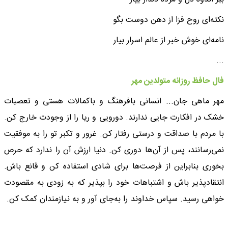
نکته‌ای روح فزا از دهن دوست بگو
نامه‌ای خوش خبر از عالم اسرار بیار
...
فال حافظ روزانه متولدین مهر
مهر ماهی جان... انسانی بافرهنگ و باکمالات هستی و تعصبات
خشک در افکارت جایی ندارند. دورویی و ریا را از وجودت خارج کن.
با مردم با صداقت و درستی رفتار کن. غرور و تکبر تو را به موفقیت
نمی‌رسانند، پس از آن‌ها دوری کن. دنیا ارزش آن را ندارد که حرص
بخوری بنابراین از فرصت‌ها برای شادی استفاده کن و قانع باش.
انتقادپذیر باش و اشتباهات خود را بپذیر که به زودی به مقصودت
خواهی رسید. سپاس خداوند را به‌جای آور و به نیازمندان کمک کن.