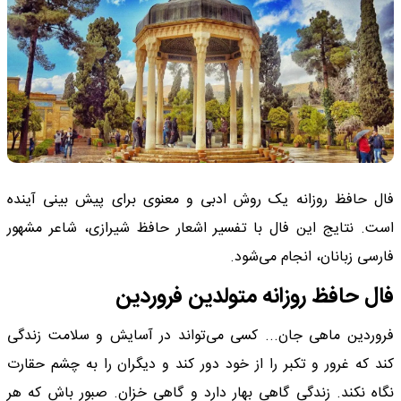
فال حافظ روزانه یک روش ادبی و معنوی برای پیش بینی آینده
است. نتایج این فال با تفسیر اشعار حافظ شیرازی، شاعر مشهور
فارسی زبانان، انجام می‌شود.
فال حافظ روزانه متولدین فروردین
فروردین ماهی جان... کسی می‌تواند در آسایش و سلامت زندگی
کند که غرور و تکبر را از خود دور کند و دیگران را به چشم حقارت
نگاه نکند. زندگی گاهی بهار دارد و گاهی خزان. صبور باش که هر