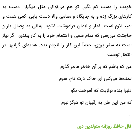
خودت را دست کم نگیر. تو هم می‌توانی مثل دیگران دست به
کارهای بزرگ زده و به جایگاه و مقامی والا دست یابی. کمی همت و
امید لازم است. نماز و ایمان فراموشت نشود. زمانی به وصال یار و
حاجتت می‌رسی که تمام سعی و اهتمام خود را به کار ببندی. اگر نیاز
است به سفر بروی، حتماً این کار را انجام بده. هدیه‌ای گرانبها در
انتظار توست.
من که باشم که بر آن خاطر عاطر گذرم
لطف‌ها می‌کنی ای خاک درت تاج سرم
دلبرا بنده نوازیت که آموخت بگو
که من این ظن به رقیبان تو هرگز نبرم
...
فال حافظ روزانه متولدین دی