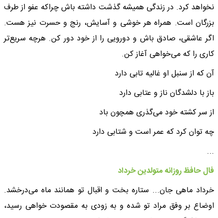
نخواهد کرد. در زندگی همیشه گذشت داشته باش چراکه عفو از طرف
بزرگان است. همراه هر خوشی و آسایش، رنج و حسرت نیز هست.
اگر عاشقی، صادق باش و دورویی را از خود دور کن. هرچه سریع‌تر
کاری را که می‌خواهی آغاز کن.
آن که از سنبل او غالیه تابی دارد
باز با دلشدگان ناز و عتابی دارد
از سر کشته خود می‌گذری همچون باد
چه توان کرد که عمر است و شتابی دارد
...
فال حافظ روزانه متولدین خرداد
خرداد ماهی جان... ستاره بخت و اقبال تو همانند ماه می‌درخشد.
اوضاع بر وفق مراد تو شده و به زودی به مقصودت خواهی رسید،