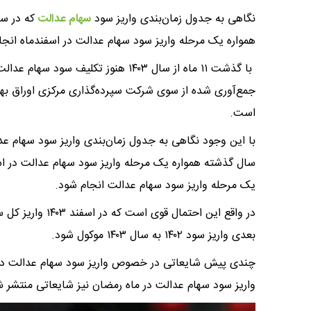
نگاهی به جدول زمان‌بندی واریز سود
سهام عدالت
همواره یک مرحله واریز سود سهام عدالت در اسفندماه انجا
جمع‌آوری شده از سوی شرکت سپرده‌گذاری مرکزی اوراق به
است.
یک مرحله واریز سود سهام عدالت انجام شود.
بعدی واریز سود ۱۴۰۲ به سال ۱۴۰۳ موکول شود.
چندی پیش شایعاتی در خصوص واریز سود سهام عدالت در ر
واریز سود سهام عدالت در ماه رمضان نیز شایعاتی منتشر ش