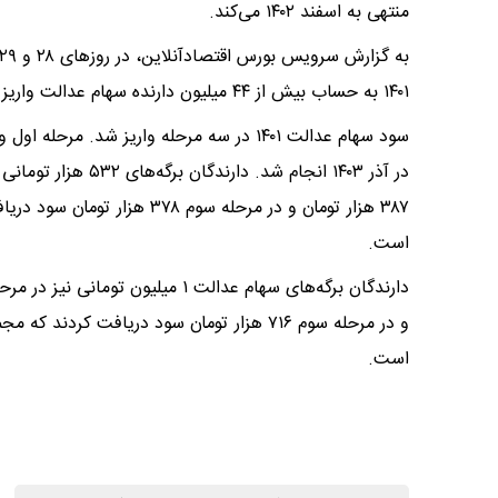
منتهی به اسفند ۱۴۰۲ می‌کند.
۱۴۰۱ به حساب بیش از ۴۴ میلیون دارنده سهام عدالت واریز و پرونده سود سهام عدالت در سال ۱۴۰۴ بسته شد.
است.
است.