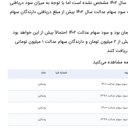
هنوز مبلغ دقیق کل سود سهام عدالت قابل وصول مربوط به سال ۱۴۰۲ مشخص نشده است اما با توجه به میزان سود دریافتی
دارندگان سهام عدالت در سال‌های گذشته، انتظار می‌رود که سود سهام عدالت سال ۱۴۰۲ بیش از مبلغ دریافتی دارندگان سهام
کل سود وصول شده سال مالی ۱۴۰۱ مبلغ ۷۵ هزار میلیارد تومان بود و سود سهام عدالت ۱۴۰۲ احتمالاً بیش از این خواهد بود.
انتظار می‌رود که دارندگان سهام عدالت ۵۳۲ هزار تومانی بیش از ۲ میلیون تومان و دارندگان سهام عدالت ۱ میلیون تومانی
مه مشاهده می‌کنید.