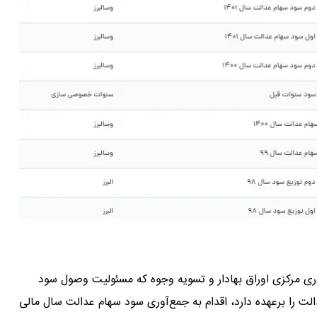
ام عدالت ۱۴۰۱، شرکت سپرده‌گذاری مرکزی اوراق بهادار و تسویه وجوه که مسئولیت وصول سود
الت را برعهده دارد، اقدام به جمع‌آوری سود سهام عدالت سال مالی