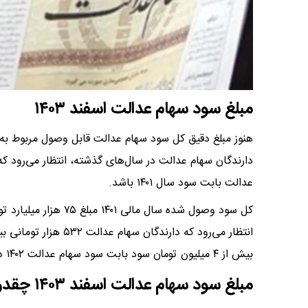
مبلغ سود سهام عدالت اسفند ۱۴۰۳
عدالت بابت سود سال ۱۴۰۱ باشد.
بیش از ۴ میلیون تومان سود بابت سود سهام عدالت ۱۴۰۲ دریافت کنند.
مبلغ سود سهام عدالت اسفند ۱۴۰۳ چقدر است؟