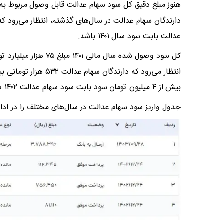
عدالت بابت سود سال ۱۴۰۱ باشد.
بیش از ۴ میلیون تومان سود بابت سود سهام عدالت ۱۴۰۲ دریافت کنند.
جدول واریز سود سهام عدالت در سال‌های مختلف را در ادا