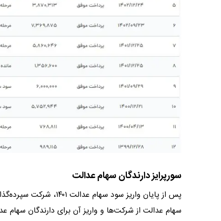
سورپرایز دارندگان سهام عدالت
پس از پایان واریز سود سه
سهام عدالت از شرکت‌ها و واریز آن برای دارندگان سهام عد