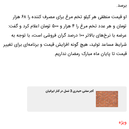
برسد.
او قیمت منطقی هر کیلو تخم مرغ برای مصرف کننده را ۶۸ هزار
تومان و هر عدد تخم مرغ را ۴ هزار و ۵۰۰ تومان اعلام کرد و گفت:
عرضه با نرخ‌های بالاتر ۱۰۰ درصد گران فروشی است، با توجه به
شرایط مساعد تولید، هیچ گونه افزایش قیمت و برنامه‌ای برای تغییر
قیمت تا پایان ماه مبارک رمضان نداریم.
آجر سنتی حیدری 3 نسل در کنار ایرانیان
ویژه