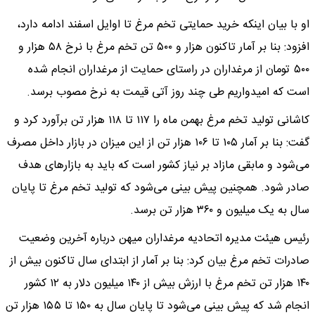
او با بیان اینکه خرید حمایتی تخم مرغ تا اوایل اسفند ادامه دارد،
افزود: بنا بر آمار تاکنون هزار و ۵۰۰ تن تخم مرغ با نرخ ۵۸ هزار و
۵۰۰ تومان از مرغداران در راستای حمایت از مرغداران انجام شده
است که امیدواریم طی چند روز آتی قیمت به نرخ مصوب برسد.
کاشانی تولید تخم مرغ بهمن ماه را ۱۱۷ تا ۱۱۸ هزار تن برآورد کرد و
گفت: بنا بر آمار ۱۰۵ تا ۱۰۶ هزار تن از این میزان در بازار داخل مصرف
می‌شود و مابقی مازاد بر نیاز کشور است که باید به بازار‌های هدف
صادر شود. همچنین پیش بینی می‌شود که تولید تخم مرغ تا پایان
سال به یک میلیون و ۳۶۰ هزار تن برسد.
رئیس هیئت مدیره اتحادیه مرغداران میهن درباره آخرین وضعیت
صادرات تخم مرغ بیان کرد: بنا بر آمار از ابتدای سال تاکنون بیش از
۱۴۰ هزار تن تخم مرغ با ارزش بیش از ۱۴۰ میلیون دلار به ۱۲ کشور
انجام شد که پیش بینی می‌شود تا پایان سال به ۱۵۰ تا ۱۵۵ هزار تن