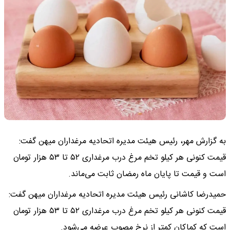
به گزارش مهر، رئیس هیئت مدیره اتحادیه مرغداران میهن گفت:
قیمت کنونی هر کیلو تخم مرغ درب مرغداری ۵۲ تا ۵۳ هزار تومان
است و قیمت تا پایان ماه رمضان ثابت می‌ماند.
حمیدرضا کاشانی رئیس هیئت مدیره اتحادیه مرغداران میهن گفت:
قیمت کنونی هر کیلو تخم مرغ درب مرغداری ۵۲ تا ۵۳ هزار تومان
است که کماکان کمتر از نرخ مصوب عرضه می‌شود.