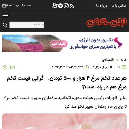
تماس با ما
درباره ما
جمعه ۱۶ مرداد ۱۴۰۵
خانه
اقتصادی
کد مطلب: 43578
۱۴۰۳/۱۱/۲۲ ۱۸:۳۶:۳۳
هر عدد تخم مرغ ۴ هزار و ۵۰۰ تومان! | گرانی قیمت تخم
مرغ هم در راه است؟
بنابر اظهارات رئیس هیئت مدیره اتحادیه مرغداران میهن، قیمت تخم مرغ
تا پایان ماه رمضان تغییر نخواهد کرد.