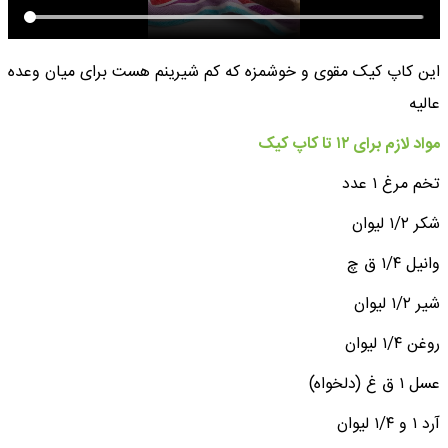
این کاپ کیک مقوی و‌ خوشمزه که کم شیرینم هست برای میان وعده
عالیه
مواد لازم برای ۱۲ تا کاپ کیک
تخم مرغ ۱ عدد
شکر ۱/۲ لیوان
وانیل ۱/۴ ق چ
شیر ۱/۲ لیوان
روغن ۱/۴ لیوان
عسل ۱ ق غ (دلخواه)
آرد ۱ و ۱/۴ لیوان