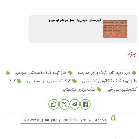
آجر سنتی حیدری 3 نسل در کنار ایرانیان
ویژه
طرز تهیه کاپ کیک برای مدرسه
طرز تهیه کیک کشمشی دونفره
طرز تهیه کیک کاکائویی کشمشی
کیک کشمشی رزا منتظمی
کیک
کشمشی چی شی
کیک یزدی کشمشی