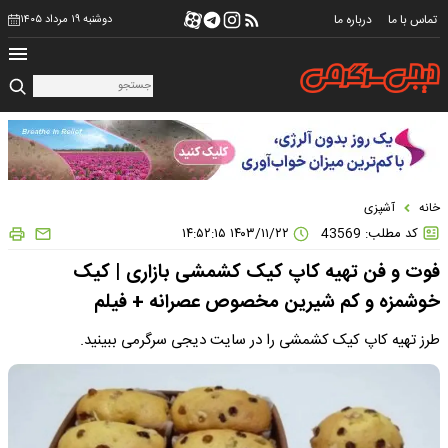
تماس با ما
درباره ما
دوشنبه ۱۹ مرداد ۱۴۰۵
خانه
آشپزی
کد مطلب: 43569
۱۴۰۳/۱۱/۲۲ ۱۴:۵۲:۱۵
فوت و فن تهیه کاپ کیک کشمشی بازاری | کیک
خوشمزه و کم شیرین مخصوص عصرانه + فیلم
طرز تهیه کاپ کیک کشمشی را در سایت دیجی سرگرمی ببینید.