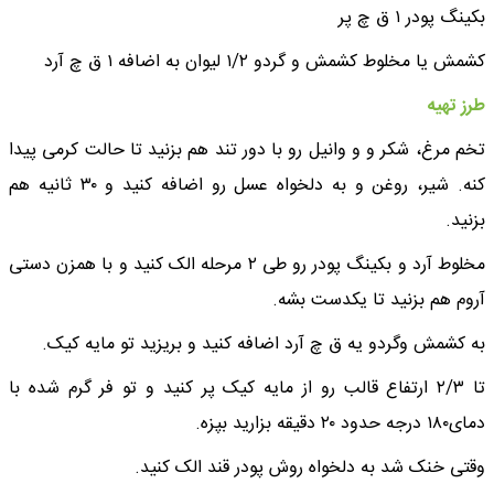
بکینگ پودر ۱ ق چ پر
کشمش یا مخلوط کشمش و گردو ۱/۲ لیوان به اضافه ۱ ق چ آرد
طرز تهیه
تخم مرغ، شکر و‌ و وانیل رو با دور تند هم بزنید تا حالت کرمی پیدا
کنه. شیر، روغن و به دلخواه عسل رو اضافه کنید و ۳۰ ثانیه هم
بزنید.
مخلوط آرد و بکینگ پودر رو طی ۲ مرحله الک کنید و با همزن دستی
آروم هم بزنید تا یکدست بشه.
به کشمش و‌گردو یه ق چ آرد اضافه کنید و بریزید تو مایه کیک.
تا ۲/۳ ارتفاع قالب رو از مایه کیک پر کنید و تو فر گرم شده با
دمای۱۸۰ درجه حدود ۲۰ دقیقه بزارید بپزه.
وقتی خنک شد به دلخواه روش پودر قند الک کنید.