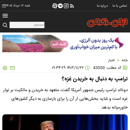
تماس با ما
درباره ما
شنبه ۱۷ مرداد ۱۴۰۵
خانه
اخبار
کد مطلب: 43550
۱۴۰۳/۱۱/۲۲ ۰۹:۳۴:۲۹
ترامپ به دنبال به خریدن غزه؟
دونالد ترامپ رئیس جمهور آمریکا گفت، متعهد به خریدن و مالکیت بر نوار
غزه است و شاید بخش‌هایی از آن را برای بازسازی به دیگر کشورهای
خاورمیانه بدهد.