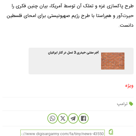
طرح پاکسازی غزه و تملک آن توسط آمریکا، بیان چنین فکری را
حیرت‌آور و هم‌راستا با طرح رژیم صهیونیستی برای امحای فلسطین
دانست.
آجر سنتی حیدری 3 نسل در کنار ایرانیان
ویژه
ترامپ