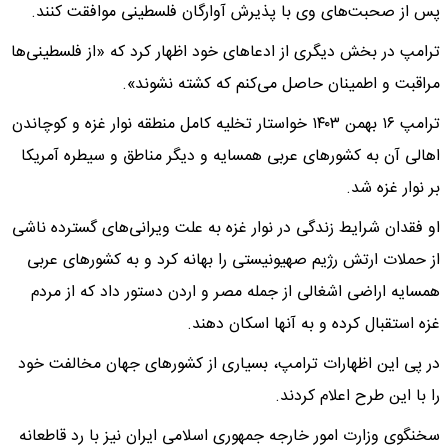
پس از صحبت‌های وی با پذیرش آوارگان فلسطینی موافقت کنند.
ترامپ در بخش دیگری از ادعاهای خود اظهار کرد که «از فلسطینی‌ها
مراقبت و اطمینان حاصل می‌کنم که کشته نشوند».
ترامپ ۱۶ بهمن ۱۴۰۳ خواستار تخلیه کامل منطقه نوار غزه و کوچاندن
اهالی آن به کشورهای عربی همسایه و دیگر مناطق و سیطره آمریکا
بر نوار غزه شد.
او فقدان شرایط زندگی در نوار غزه به علت ویرانی‌های گسترده ناشی
از حملات ارتش رژیم صهیونیستی را بهانه کرد و به کشورهای عربی
همسایه اراضی اشغالی از جمله مصر و اردن دستور داد که از مردم
غزه استقبال کرده و به آنها اسکان دهند.
در پی این اظهارات ترامپ، بسیاری از کشورهای جهان مخالفت خود
را با این طرح اعلام کردند.
سخنگوی وزارت امور خارجه جمهوری اسلامی ایران نیز با رد قاطعانه