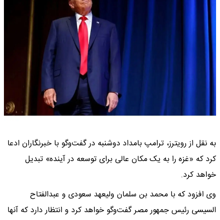
به نقل از رویترز، ترامپ بامداد دوشنبه در گفت‌وگو با خبرنگاران ادعا
کرد که «غزه را به یک مکان عالی برای توسعه در آینده» تبدیل
خواهد کرد.
وی افزود که با محمد بن سلمان ولیعهد سعودی و عبدالفتاح
السیسی رئیس جمهور مصر گفت‌وگو خواهد کرد و انتظار دارد که آنها