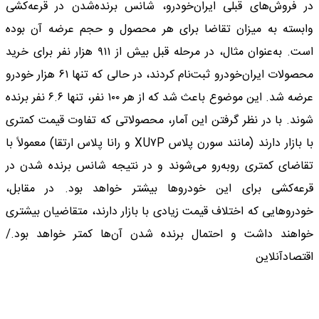
در فروش‌های قبلی ایران‌خودرو، شانس برنده‌شدن در قرعه‌کشی
وابسته به میزان تقاضا برای هر محصول و حجم عرضه آن بوده
است. به‌عنوان مثال، در مرحله قبل بیش از ۹۱۱ هزار نفر برای خرید
محصولات ایران‌خودرو ثبت‌نام کردند، در حالی که تنها ۶۱ هزار خودرو
عرضه شد. این موضوع باعث شد که از هر ۱۰۰ نفر، تنها ۶.۶ نفر برنده
شوند. با در نظر گرفتن این آمار، محصولاتی که تفاوت قیمت کمتری
با بازار دارند (مانند سورن پلاس XU۷P و رانا پلاس ارتقا) معمولاً با
تقاضای کمتری روبه‌رو می‌شوند و در نتیجه شانس برنده شدن در
قرعه‌کشی برای این خودروها بیشتر خواهد بود. در مقابل،
خودروهایی که اختلاف قیمت زیادی با بازار دارند، متقاضیان بیشتری
خواهند داشت و احتمال برنده شدن آن‌ها کمتر خواهد بود./
اقتصادآنلاین