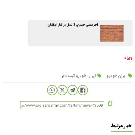
آجر سنتی حیدری 3 نسل در کنار ایرانیان
ویژه
ایران خودرو
ایران خودرو ثبت نام
اخبار مرتبط