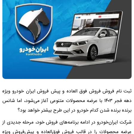
ثبت نام فروش فروش فوق العاده و پیش فروش ایران خودرو ویژه
دهه فجر ۱۴۰۳ با عرضه محصولات متنوعی آغاز می‌شود، اما شانس
برنده برنده شدن کدام خودرو در این طرح بیشتر خواهد بود؟
شرکت ایران‌خودرو در ادامه برنامه‌های فروش خود، مرحله جدیدی از
عرضه محصولات را در قالب فروش فوق‌العاده و پیش‌فروش ویژه