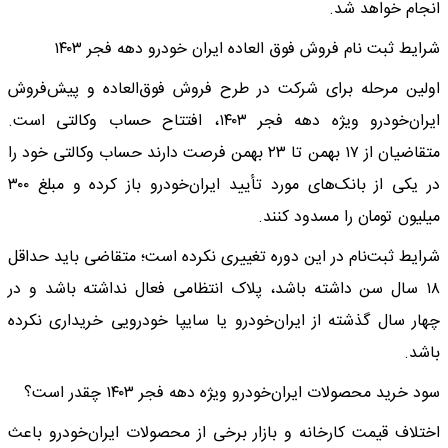
انجام خواهد شد.
شرایط ثبت نام فروش فوق العاده ایران خودرو دهه فجر ۱۴۰۳
اولین مرحله برای شرکت در طرح فروش فوق‌العاده و پیش‌فروش
ایران‌خودرو ویژه دهه فجر ۱۴۰۳، افتتاح حساب وکالتی است.
متقاضیان از ۱۷ بهمن تا ۲۳ بهمن فرصت دارند حساب وکالتی خود را
در یکی از بانک‌های مورد تأیید ایران‌خودرو باز کرده و مبلغ ۳۰۰
میلیون تومان را مسدود کنند.
شرایط ثبت‌نام در این دوره تغییری نکرده است؛ متقاضی باید حداقل
۱۸ سال سن داشته باشد، پلاک انتظامی فعال نداشته باشد و در
چهار سال گذشته از ایران‌خودرو یا سایپا خودرویی خریداری نکرده
باشد.
سود خرید محصولات ایران‌خودرو ویژه دهه فجر ۱۴۰۳ چقدر است؟
اختلاف قیمت کارخانه و بازار برخی از محصولات ایران‌خودرو باعث