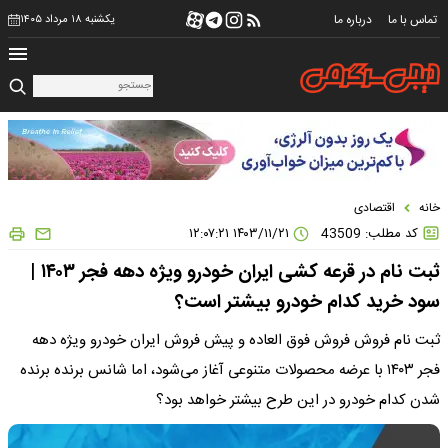
تماس با ما
درباره ما
یکشنبه ۱۸ مرداد ۱۴۰۵
خانه
اقتصادی
کد مطلب: 43509
۱۴۰۳/۱۱/۲۱ ۱۲:۰۷:۲۱
ثبت نام در قرعه کشی ایران خودرو ویژه دهه فجر ۱۴۰۳ |
سود خرید کدام خودرو بیشتر است؟
ثبت نام فروش فروش فوق العاده و پیش فروش ایران خودرو ویژه دهه
فجر ۱۴۰۳ با عرضه محصولات متنوعی آغاز می‌شود، اما شانس برنده برنده
شدن کدام خودرو در این طرح بیشتر خواهد بود؟