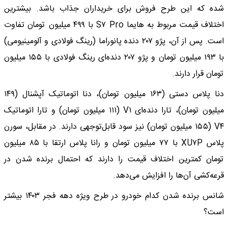
شده که این طرح فروش برای خریداران جذاب باشد. بیشترین
اختلاف قیمت مربوط به هایما S۷ Pro با ۴۹۹ میلیون تومان تفاوت
است. پس از آن، پژو ۲۰۷ دنده پانوراما (رینگ فولادی و آلومینیومی)
با ۱۹۳ میلیون تومان و پژو ۲۰۷ دنده‌ای رینگ فولادی با ۱۵۵ میلیون
تومان قرار دارند.
دنا پلاس دستی (۱۶۳ میلیون تومان)، دنا اتوماتیک آپشنال (۱۴۹
میلیون تومان)، تارا دنده‌ای V۱ (۱۱۱ میلیون تومان) و تارا اتوماتیک
V۴ (۱۵۵ میلیون تومان) نیز سود قابل‌توجهی دارند. در مقابل، سورن
پلاس XU۷P با ۷۷ میلیون تومان و رانا پلاس ارتقا با ۸۵ میلیون
تومان کمترین اختلاف قیمت را دارند که احتمال برنده شدن در
قرعه‌کشی آن‌ها را افزایش می‌دهد.
شانس برنده شدن کدام خودرو در طرح ویژه دهه فجر ۱۴۰۳ بیشتر
است؟