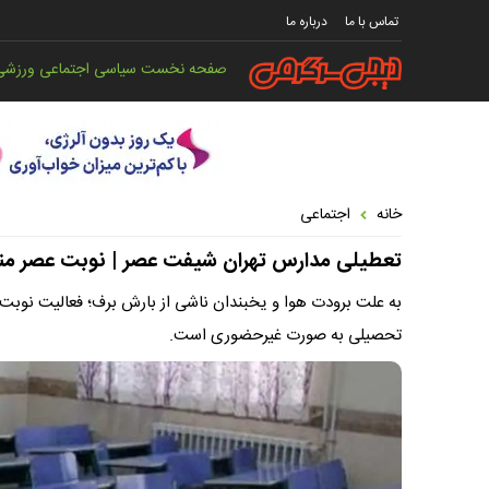
تماس با ما
درباره ما
صفحه نخست
سیاسی
اجتماعی
ورزشی
خانه
اجتماعی
تعطیلی مدارس تهران شیفت عصر | نوبت عصر مناطق ۱ تا ۵ آموزش و پرورش شهر تهران غیر
تحصیلی به صورت غیرحضوری است.