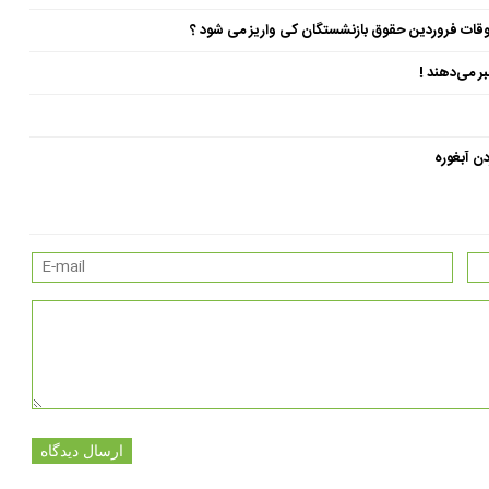
ن آبغوره
ارسال دیدگاه