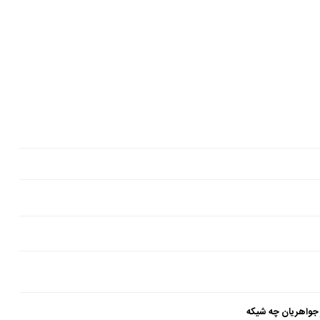
 جواهریان چه شیکه