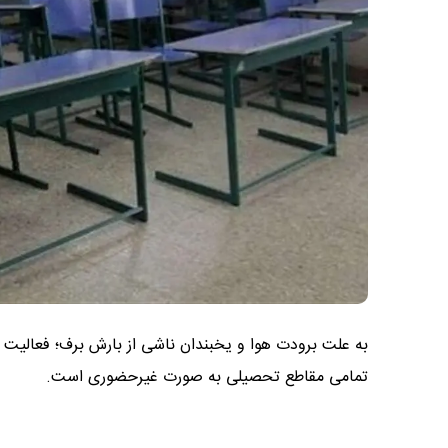
تمامی مقاطع تحصیلی به صورت غیرحضوری است.