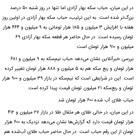
در این میان، حباب سکه بهار آزادی اما تنها در روز شنبه ۵۰ درصد
بزرگ‌تر شده است. به این ترتیب، حباب سکه بهار آزادی در اولین روز
هفته با افزایش ۳ میلیون و ۱۸۵ هزار تومانی به ۹ میلیون و ۴۶۴ هزار
تومان رسیده است. در حال حاضر هر قطعه سکه بهار آزادی ۶۹
میلیون و ۹۱۰ هزار تومان است.
بررسی خبرآنلاین نشان می‌دهد حباب نیم‌سکه به ۹ میلیون و ۶۸۱
هزار تومان و ربع سکه هم به ۵ میلیون و ۸۸۸ هزار تومان تغییر کرده
است. این در شرایطی است که نیم‌سکه در بازار ۳۹ میلیون و ۹۰۰ هزار
تومان و ربع‌سکه ۲۱ میلیون تومان قیمت پیدا کرده است.
حباب طلای آب شده ۶۰۰ هزار تومان شد
در این میان، در حالی طلای هر مثقال طلا در بازار ۲۷ میلیون و ۴۱۲
هزار تومان قیمت دارد که گزارش‌ها نشان می‌دهد نزدیک به ۶۰۰ هزار
تومان از این رقم حباب است. در حال حاضر حباب طلای آب‌شده هم