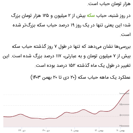
هزار تومان حباب است.
در روز شنبه، حباب
سکه
بیش از ۲ میلیون و ۱۲۵ هزار تومان بزرگ
شد؛ این یعنی تنها در یک روز ۱۹ درصد حباب سکه بزرگ‌تر شده
است.
بررسی‌ها نشان می‌دهد که تنها در طول ۷ روز گذشته حباب سکه
بیش از ۷ میلیون تومان و به عبارتی، ۱۱۷ درصد بزرگ شده است. این
تغییر در طول یک ماه گذشته ۱۵۲ درصد بوده است.
عملکرد یک ماهه حباب سکه (۲۰ دی تا ۲۰ بهمن ۱۴۰۳)