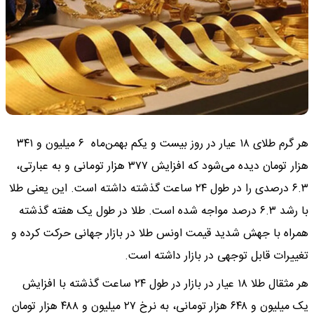
هر گرم طلای ۱۸ عیار در روز بیست و یکم بهمن‌ماه ۶ میلیون و ۳۴۱
هزار تومان دیده می‌شود که افزایش ۳۷۷ هزار تومانی و به عبارتی،
۶.۳ درصدی را در طول ۲۴ ساعت گذشته داشته است. این یعنی طلا
با رشد ۶.۳ درصد مواجه شده است. طلا در طول یک هفته گذشته
همراه با جهش شدید قیمت اونس طلا در بازار جهانی حرکت کرده و
تغییرات قابل توجهی در بازار داشته است.
هر مثقال طلا ۱۸ عیار در بازار در طول ۲۴ ساعت گذشته با افزایش
یک میلیون و ۶۴۸ هزار تومانی، به نرخ ۲۷ میلیون و ۴۸۸ هزار تومان