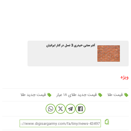
آجر سنتی حیدری 3 نسل در کنار ایرانیان
ویژه
قیمت طلا
قیمت جدید طلای ۱۸ عیار
قیمت جدید طلا