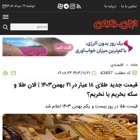
تماس با ما
درباره ما
دوشنبه ۱۹ مرداد ۱۴۰۵
خانه
اقتصادی
کد مطلب: 43497
۱۴۰۳/۱۱/۲۱ ۰۹:۰۸:۲۴
قیمت جدید طلای ۱۸ عیار در ۲۱ بهمن۱۴۰۳ | الان طلا و
سکه بخریم یا نخریم؟
قیمت طلا در روز بیست و یکم بهمن ۱۴۰۳ اعلام شد.