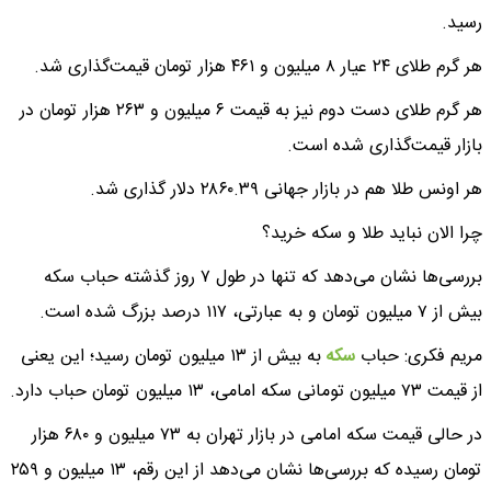
رسید.
هر گرم طلای ۲۴ عیار ۸ میلیون و ۴۶۱ هزار تومان قیمت‌گذاری شد.
هر گرم طلای دست دوم نیز به قیمت ۶ میلیون و ۲۶۳ هزار تومان در
بازار قیمت‌گذاری شده است.
هر اونس طلا هم در بازار جهانی ۲۸۶۰.۳۹ دلار گذاری شد.
چرا الان نباید طلا و سکه خرید؟
بررسی‌ها نشان می‌دهد که تنها در طول ۷ روز گذشته حباب سکه
بیش از ۷ میلیون تومان و به عبارتی، ۱۱۷ درصد بزرگ شده است.
مریم فکری: حباب
سکه
به بیش از ۱۳ میلیون تومان رسید؛ این یعنی
از قیمت ۷۳ میلیون تومانی سکه امامی، ۱۳ میلیون تومان حباب دارد.
در حالی قیمت سکه امامی در بازار تهران به ۷۳ میلیون و ۶۸۰ هزار
تومان رسیده که بررسی‌ها نشان می‌دهد از این رقم، ۱۳ میلیون و ۲۵۹