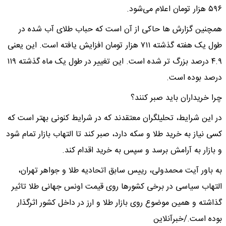
۵۹۶ هزار تومان اعلام می‌شود.
همچنین گزارش ها حاکی از آن است که حباب طلای آب شده در
طول یک هفته گذشته ۷۱۱ هزار تومان افزایش یافته است. این یعنی
۴.۹ درصد بزرگ تر شده است. این تغییر در طول یک ماه گذشته ۱۱۹
درصد بوده است.
چرا خریداران باید صبر کنند؟
در این شرایط، تحلیلگران معتقدند که در شرایط کنونی بهتر است که
کسی نیاز به خرید طلا و سکه دارد، صبر کند تا التهاب بازار تمام شود
و بازار به آرامش برسد و سپس به خرید اقدام کند.
به باور آیت محمدولی، رییس سابق اتحادیه طلا و جواهر تهران،
التهاب سیاسی در برخی کشورها روی قیمت اونس جهانی طلا تاثیر
گذاشته و همین موضوع روی بازار طلا و ارز در داخل کشور اثرگذار
بوده است./خبرآنلاین