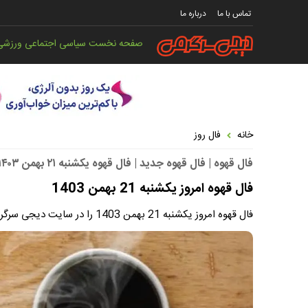
تماس با ما
درباره ما
صفحه نخست
سیاسی
اجتماعی
ورزشی
خانه
فال روز
فال قهوه | فال قهوه جدید | فال قهوه یکشنبه ۲۱ بهمن ۱۴۰۳
فال قهوه امروز یکشنبه 21 بهمن 1403
فال قهوه امروز یکشنبه 21 بهمن 1403 را در سایت دیجی سرگرمی بخوانید.