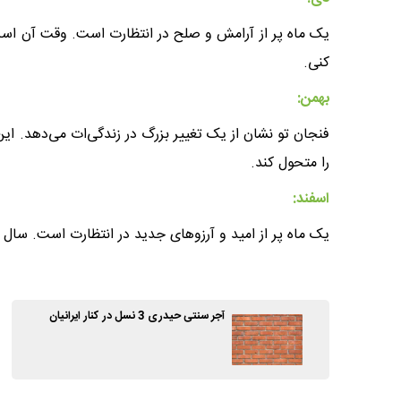
یک ماه پر از آرامش و صلح در انتظارت است. وقت آن است
کنی.
بهمن:
فنجان تو نشان از یک تغییر بزرگ در زندگی‌ات می‌دهد. این
را متحول کند.
اسفند:
یک ماه پر از امید و آرزوهای جدید در انتظارت است. سال جد
آجر سنتی حیدری 3 نسل در کنار ایرانیان