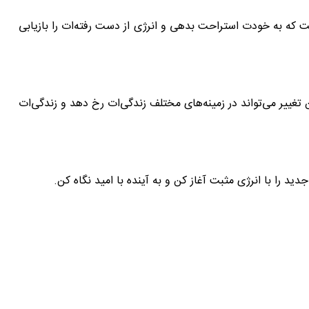
 که به خودت استراحت بدهی و انرژی از دست رفته‌ات را بازیابی
 تغییر می‌تواند در زمینه‌های مختلف زندگی‌ات رخ دهد و زندگی‌ات
ید را با انرژی مثبت آغاز کن و به آینده با امید نگاه کن.