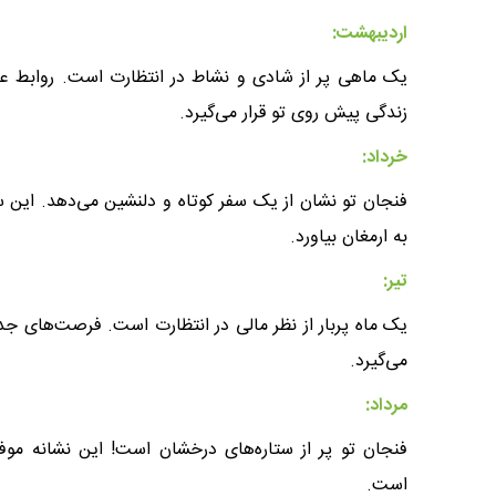
اردیبهشت:
یک ماهی پر از شادی و نشاط در انتظارت است. روابط ع
زندگی پیش روی تو قرار می‌گیرد.
خرداد:
فنجان تو نشان از یک سفر کوتاه و دلنشین می‌دهد. این 
به ارمغان بیاورد.
تیر:
یک ماه پربار از نظر مالی در انتظارت است. فرصت‌های ج
می‌گیرد.
مرداد:
فنجان تو پر از ستاره‌های درخشان است! این نشانه موف
است.