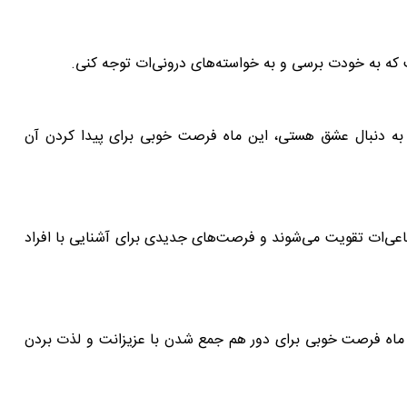
 که به خودت برسی و به خواسته‌های درونی‌ات توجه کنی.
به دنبال عشق هستی، این ماه فرصت خوبی برای پیدا کردن آن
ماعی‌ات تقویت می‌شوند و فرصت‌های جدیدی برای آشنایی با افراد
 ماه فرصت خوبی برای دور هم جمع شدن با عزیزانت و لذت بردن