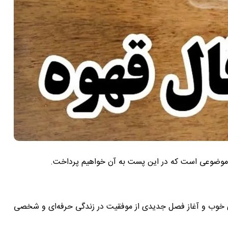
های خوب و آغاز فصل جدیدی از موفقیت در زندگی حرفه‌ای و شخصی