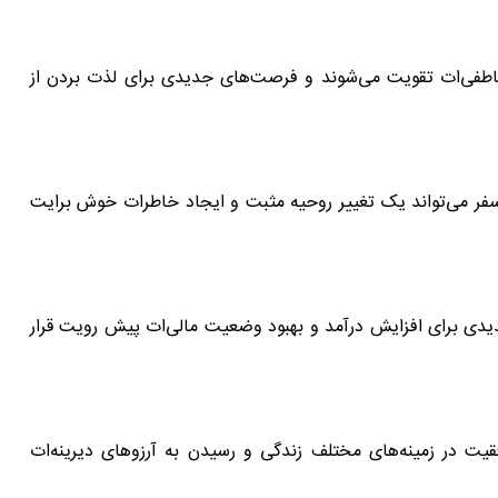
اطفی‌ات تقویت می‌شوند و فرصت‌های جدیدی برای لذت بردن از
سفر می‌تواند یک تغییر روحیه مثبت و ایجاد خاطرات خوش برایت
دیدی برای افزایش درآمد و بهبود وضعیت مالی‌ات پیش رویت قرار
قیت در زمینه‌های مختلف زندگی و رسیدن به آرزوهای دیرینه‌ات