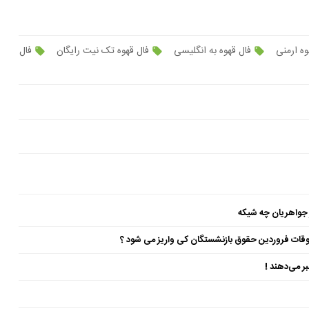
وه ارمنی
فال قهوه به انگلیسی
فال قهوه تک نیت رایگان
فال
 جواهریان چه شیکه