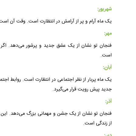
شهریور:
یک ماه آرام و پر از آرامش در انتظارت است. وقت آن است
مهر:
فنجان تو نشان از یک عشق جدید و پرشور می‌دهد. اگر 
است.
آبان:
یک ماه پربار از نظر اجتماعی در انتظارت است. روابط اجت
جدید پیش رویت قرار می‌گیرد.
آذر:
فنجان تو نشان از یک جشن و مهمانی بزرگ می‌دهد. این
از زندگی است.
دی: