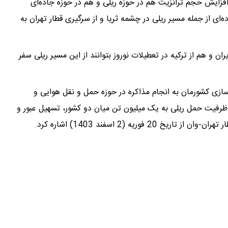
افزایش حجم ترانزیت هم در حوزه ریلی و هم در حوزه جاده‌ای
 از جمله مسیر ریلی در چشمه ثریا و از سرگیری قطار تهران به
ران و هم از ترکیه در تعطیلات نوروز بتوانند از این مسیر ریلی سفر
ازی کشورمان به انجام مذاکره در حوزه حمل و نقل هوایی و
ش ظرفیت حمل ریلی به یک میلیون تن میان دو کشور، تسهیل عبور و
وریه (2 اسفند 1403) اشاره کرد.