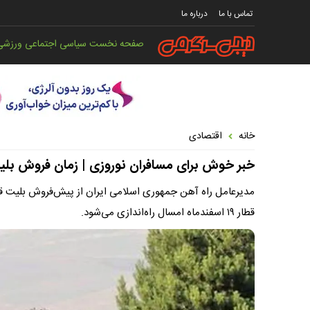
تماس با ما
درباره ما
صفحه نخست
سیاسی
اجتماعی
ورزشی
خانه
اقتصادی
خبر خوش برای مسافران نوروزی | زمان فروش بلیت
قطار ۱۹ اسفندماه امسال راه‌اندازی می‌شود.