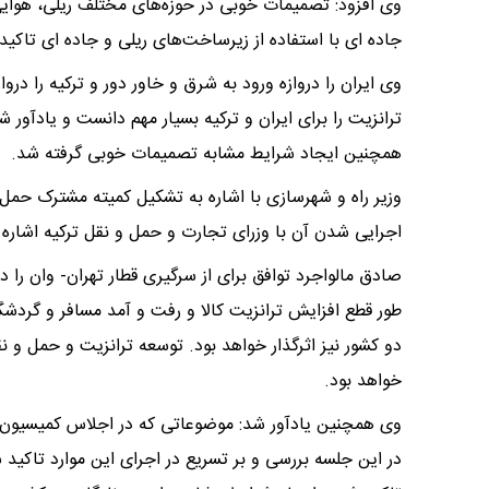
وی افزود: تصمیمات خوبی در حوزه‌های مختلف ریلی، هوایی 
جاده ای با استفاده از زیرساخت‌های ریلی و جاده ای تاکید
وی ایران را دروازه ورود به شرق و خاور دور و ترکیه را در
ترانزیت را برای ایران و ترکیه بسیار مهم دانست و یادآور ش
همچنین ایجاد شرایط مشابه تصمیمات خوبی گرفته شد.
وزیر راه و شهرسازی با اشاره به تشکیل کمیته مشترک حمل و
اجرایی شدن آن با وزرای تجارت و حمل و نقل ترکیه اشاره 
صادق مالواجرد توافق برای از سرگیری قطار تهران- وان را د
طور قطع افزایش ترانزیت کالا و رفت و آمد مسافر و گردشگ
دو کشور نیز اثرگذار خواهد بود. توسعه ترانزیت و حمل و ن
خواهد بود.
وی همچنین یادآور شد: موضوعاتی که در اجلاس کمیسیون مش
در این جلسه بررسی و بر تسریع در اجرای این موارد تاکید