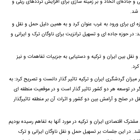
و جاده‌ای اتخاذ و بر زمینه سازی برای افزایش ترددهای ریلی و
 شد.
وازه ای برای ورود به غرب عنوان کرد و به همین دلیل حمل و نقل و
د: در حوزه جاده ای و تسهیل ترانزیت برای ناوگان ترک و ایرانی و
 نقل بین ایران و ترکیه و دستیابی به جزییات تفاهمات و نیز
کرد.
ر میزان گردشگری ایران و ترکیه تاثیر گذار دانست و تصریح کرد: به
ر در توسعه هر دو کشور تاثیر گذار است و در موقعیت منطقه ای
قل در صلح و آرامش بین دو کشور و اثرات آن بر منطقه تاثیرگذار
ترک اقتصادی ایران و ترکیه در مورد آنها به تفاهم رسیده بودیم
 شد. در این جلسات بر تسهیل حمل و نقل ناوگان ایرانی و ترک