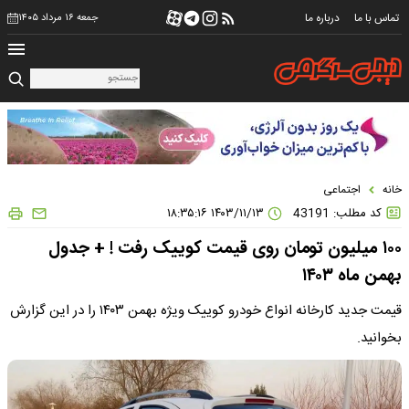
تماس با ما
درباره ما
جمعه ۱۶ مرداد ۱۴۰۵
خانه
اجتماعی
کد مطلب: 43191
۱۴۰۳/۱۱/۱۳ ۱۸:۳۵:۱۶
۱۰۰ میلیون تومان روی قیمت کوییک رفت ! + جدول
بهمن ماه ۱۴۰۳
قیمت جدید کارخانه انواع خودرو کوییک ویژه بهمن ۱۴۰۳ را در این گزارش
بخوانید.