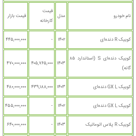
قیمت
نام خودرو
مدل
قیمت بازار
کارخانه
کوییک R دنده‌ای
۱۴۰۲
-
۴۴۵,۰۰۰,۰۰۰
کوییک دنده‌ای S (استاندارد ۸۵
۴۷۰,۰۰۰,۰۰۰
۴۰۵,۷۶۵,۰۰۰
۱۴۰۳
گانه)
کوییک GX L دنده‌ای
۱۴۰۳
۴۳۹,۱۸۸,۰۰۰
۴۸۰,۰۰۰,۰۰۰
کوییک GX L دنده‌ای
۱۴۰۲
-
۴۵۵,۰۰۰,۰۰۰
کوییک R پلاس اتوماتیک
۱۴۰۳
-
۶۴۰,۰۰۰,۰۰۰