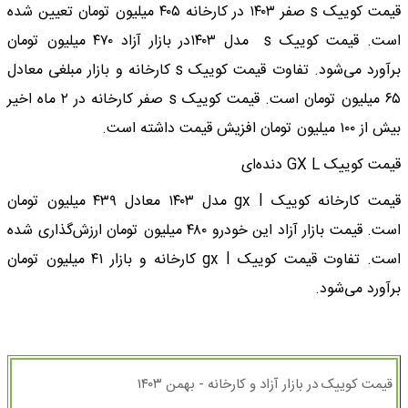
قیمت کوییک s صفر ۱۴۰۳ در کارخانه ۴۰۵ میلیون تومان تعیین شده
است. قیمت کوییک s مدل ۱۴۰۳در بازار آزاد ۴۷۰ میلیون تومان
برآورد می‌شود. تفاوت قیمت کوییک s کارخانه و بازار مبلغی معادل
۶۵ میلیون تومان است. قیمت کوییک s صفر کارخانه در ۲ ماه اخیر
بیش از ۱۰۰ میلیون تومان افزیش قیمت داشته است.
قیمت کوییک GX L دنده‌ای
قیمت کارخانه کوییک gx l مدل ۱۴۰۳ معادل ۴۳۹ میلیون تومان
است. قیمت بازار آزاد این خودرو ۴۸۰ میلیون تومان ارزش‌گذاری شده
است. تفاوت قیمت کوییک gx l کارخانه و بازار ۴۱ میلیون تومان
برآورد می‌شود.
قیمت کوییک در بازار آزاد و کارخانه - بهمن ۱۴۰۳