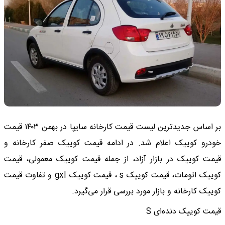
بر اساس جدیدترین لیست قیمت کارخانه سایپا در بهمن ۱۴۰۳ قیمت
خودرو کوییک اعلام شد. در ادامه قیمت کوییک صفر کارخانه و
قیمت کوییک در بازار آزاد، از جمله قیمت کوییک معمولی، قیمت
کوییک اتومات، قیمت کوییک s ، قیمت کوییک gxl و تفاوت قیمت
کوییک کارخانه و بازار مورد بررسی قرار می‌گیرد.
قیمت کوییک دنده‌ای S