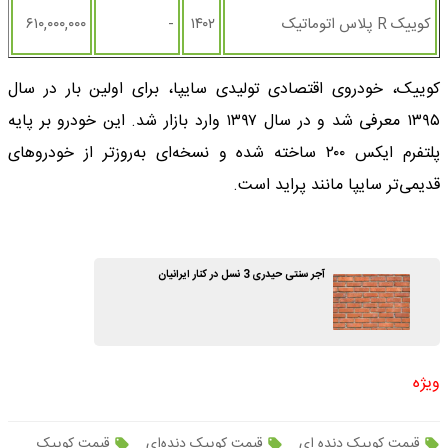
کوییک R پلاس اتوماتیک
۱۴۰۲
-
۶۱۰,۰۰۰,۰۰۰
کوییک، خودروی اقتصادی تولیدی سایپا، برای اولین بار در سال
۱۳۹۵ معرفی شد و در سال ۱۳۹۷ وارد بازار شد. این خودرو بر پایه
پلتفرم ایکس ۲۰۰ ساخته شده و نسخه‌ای به‌روزتر از خودروهای
قدیمی‌تر سایپا مانند پراید است.
آجر سنتی حیدری 3 نسل در کنار ایرانیان
ویژه
قیمت کوییک دنده ای
قیمت کوییک دنده‌ای
قیمت کوییک