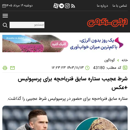
تماس با ما
درباره ما
دوشنبه ۱۹ مرداد ۱۴۰۵
خانه
گوناگون
کد مطلب: 43180
۱۴۰۳/۱۱/۱۳ ۱۲:۲۳:۲۳
شرط عجیب ستاره سابق فنرباحچه برای پرسپولیس
+عکس
ستاره سابق فنرباحچه برای حضور در پرسپولیس شرط عجیبی را گذاشت.