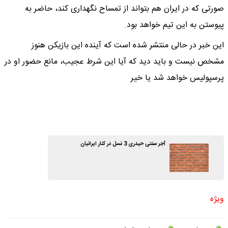
صورتی که در ایران هم بتواند از تمساح نگهداری کند، حاضر به
پیوستن به این تیم خواهد بود.
این خبر در حالی منتشر شده است که آینده این بازیکن هنوز
مشخص نیست و باید دید که آیا این شرط عجیب، مانع حضور او در
پرسپولیس خواهد شد یا خیر
آجر سنتی حیدری 3 نسل در کنار ایرانیان
ویژه