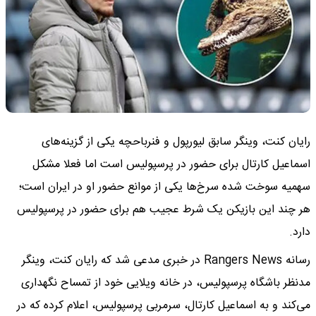
رایان کنت، وینگر سابق لیورپول و فنرباحچه یکی از گزینه‌های
اسماعیل کارتال برای حضور در پرسپولیس است اما فعلا مشکل
سهمیه سوخت شده سرخ‌ها یکی از موانع حضور او در ایران است؛
هر چند این بازیکن یک شرط عجیب هم برای حضور در پرسپولیس
دارد.
رسانه Rangers News در خبری مدعی شد که رایان کنت، وینگر
مدنظر باشگاه پرسپولیس، در خانه ویلایی خود از تمساح نگهداری
می‌کند و به اسماعیل کارتال، سرمربی پرسپولیس، اعلام کرده که در