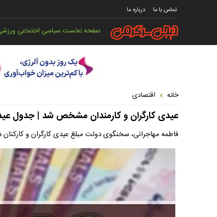
تماس با ما
درباره ما
صفحه نخست
سیاسی
اجتماعی
ورزشی
خانه
اقتصادی
عیدی کارگران و کارمندان مشخص شد | جدول عیدی کارگران سال 1403 | عیدی ک
فاطمه مهاجرانی، سخنگوی دولت مبلغ عیدی کارگران و کارکنان دو