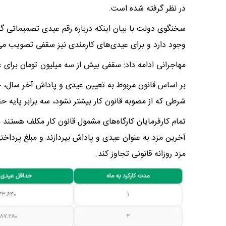
در نظر گرفته شده است.
سخنگوی دولت با بیان اینکه درباره رقم عیدی تصمیماتی گ
وجود دارد و برای عیدی‌های کارمندی نیز سقفی تصویب می
مهاجرانی ادامه داد: سقفی بیش از سه میلیون تومان برای 
بر اساس قانون مربوط به تعیین عیدی و پاداش آخر سال، ح
شرطی که از مصوبه قانون کار بیشتر نشود، سه برابر پایه ح
مزد روزانه قانونی تجاوز کند.