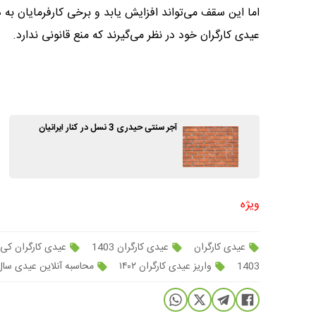
اما این سقف می‌تواند افزایش یابد و برخی کارفرمایان به د
عیدی کارگران خود در نظر می‌گیرند که منع قانونی ندارد.
آجر سنتی حیدری 3 نسل در کنار ایرانیان
ویژه
عیدی کارگران
عیدی کارگران 1403
عیدی کارگران کی 
1403
واریز عیدی کارگران ۱۴۰۲
محاسبه آنلاین عیدی سال 403