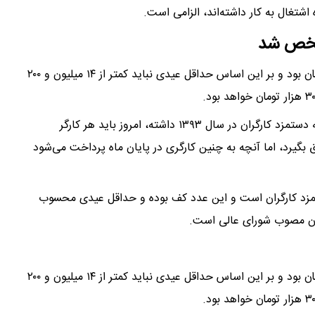
اشتغال به کار داشته‌اند، الزامی است.
مشخص شد
امسال پایه حداقل دستمزد کارگران ۷ میلیون و ۱۰۰ هزار تومان بود و بر این اساس حداقل عیدی نباید کمتر از ۱۴ میلیون و ۲۰۰
به گزارش خبرگزاری خبرآنلاین، برای احیای قدرت خریدی که دستمزد کارگران در سال ۱۳۹۳ داشته، امروز باید هر کارگر
، نزدیک ۴۹ میلیون تومان حقوق بگیرد، اما آنچه به چنین کارگری در پایان ماه پرداخت می‌شود
ون، عیدی کارگران ۲ برابر پایه دستمزد کارگران است و این عدد کف بوده و حداقل عیدی محسوب
امسال پایه حداقل دستمزد کارگران ۷ میلیون و ۱۰۰ هزار تومان بود و بر این اساس حداقل عیدی نباید کمتر از ۱۴ میلیون و ۲۰۰