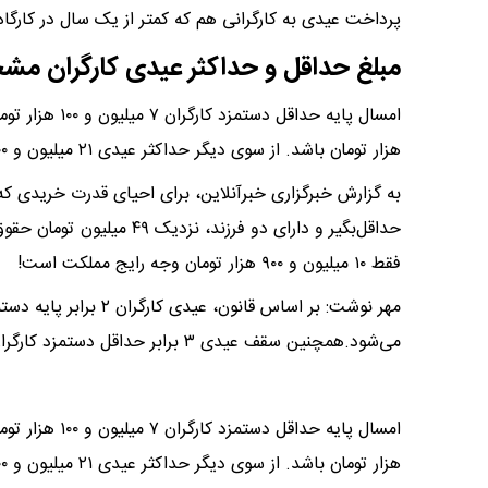
پرداخت عیدی به کارگرانی هم که کمتر از یک سال در کارگاه 
مبلغ حداقل و حداکثر عیدی کارگران 
هزار تومان باشد. از سوی دیگر حداکثر عیدی ۲۱ میلیون و ۳۰۰ هزار تومان خواهد بود.
حداقل‌بگیر و دارای دو فرزند
فقط ۱۰ میلیون و ۹۰۰ هزار تومان وجه رایج مملکت است!
مهر نوشت: بر اساس قان
می‌شود.همچنین سقف عیدی ۳ برابر حداقل دستمزد کارگران مصوب شورای عالی است.
هزار تومان باشد. از سوی دیگر حداکثر عیدی ۲۱ میلیون و ۳۰۰ هزار تومان خواهد بود.