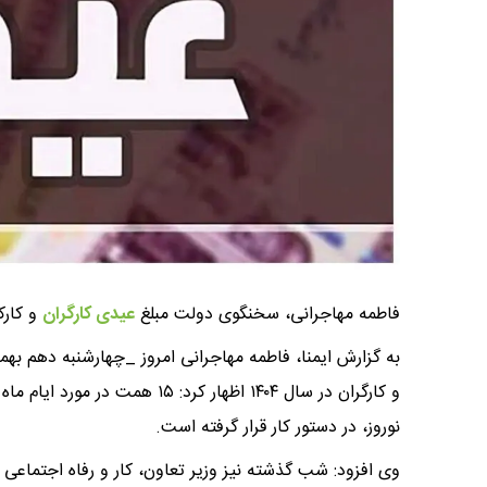
فاطمه مهاجرانی، سخنگوی دولت مبلغ
عیدی کارگران
و کارک
به گزارش ایمنا، فاطمه مهاجرانی امروز _چهارشنبه دهم به
و کارگران در سال ۱۴۰۴ اظهار کرد:
نوروز، در دستور کار قرار گرفته است.