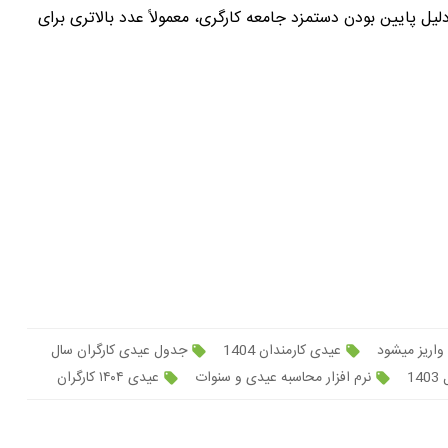
لیل پایین بودن دستمزد جامعه کارگری، معمولاً عدد بالاتری برای
واریز میشود
عیدی کارمندان 1404
جدول عیدی کارگران سال
1
نرم افزار محاسبه عیدی و سنوات
عیدی ۱۴۰۴ کارگران