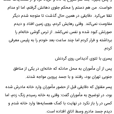
خواست. من هم دستم را محکم جلوی دهانش گرفتم، اما او مدام
تقلا می‌کرد. دقایقی در همین حال گذشت تا متوجه شدم دیگر
مقاومت نمی‌کند. وقتی رهایش کردم، روی زمین افتاد و دیدم
صورتش کبود شده و نفس نمی‌کشد. از ترس گوشی خاله‌ام را
برداشته و فرار کردم اما چند ساعت بعد خودم را به پلیس معرفی
کردم.
پسری با تتوی آدیداس روی گردنش
پس از آن مأموران به محل حادثه که خانه‌ای در یکی از مناطق
جنوبی تهران بود، رفتند و با جسد پروین مواجه شدند.
پسر مقتول که دقایقی قبل از حضور مأموران وارد خانه مادرش شده
بود، در توضیح به مأموران گفت: وقتی به خانه رسیدم زنگ زدم، اما
کسی در را باز نکرد در نهایت با کمک همسایه‌ها وارد خانه شدم و
دیدم جسد مادرم وسط اتاق افتاده است.