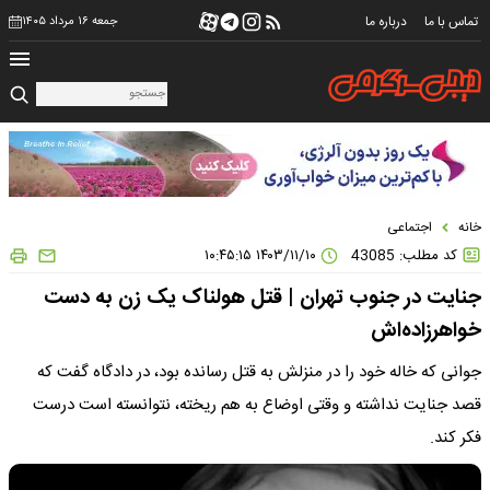
تماس با ما
درباره ما
جمعه ۱۶ مرداد ۱۴۰۵
خانه
اجتماعی
کد مطلب: 43085
۱۴۰۳/۱۱/۱۰ ۱۰:۴۵:۱۵
جنایت در جنوب تهران | قتل هولناک یک زن به دست
خواهرزاده‌اش
جوانی که خاله خود را در منزلش به قتل رسانده بود، در دادگاه گفت که
قصد جنایت نداشته و وقتی اوضاع به هم ریخته، نتوانسته است درست
فکر کند.