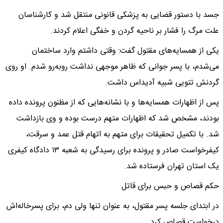
جسد با دستور قضایی به پزشکی قانونی منتقل شد و کارشناسان
علت مرگ را فشار بر ناحیه گردن و خفگی اعلام کردند.
یکی از همسایه‌های مقتول گفت: وقتی داشتم وارد ساختمان
می‌شدم، با پسر جوانی که ظاهر موجهی نداشت روبه‌رو شدم. او روی
گردنش تتویی شبیه آدیداس داشت.
پس از اظهارات همسایه‌ها و با نشانه‌هایی که از مظنون پرونده داده
بودند، مشخص شد که اظهارات متهم درست بوده و وی بازداشت
شد. با تکمیل تحقیقات برای متهم به اتهام قتل عمد و سرقت،
کیفرخواست صادر و پرونده برای رسیدگی به شعبه ۱۳ دادگاه کیفری
یک استان تهران فرستاده شد.
حکم قصاص و حبس برای قاتل
در ابتدای جلسه پسر مقتول، به عنوان تنها ولی دم، برای پسرخاله‌اش
درخواست قصاص کرد.