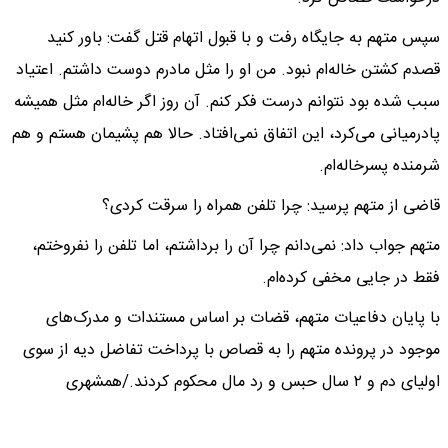
سپس متهم به جایگاه رفت و با قبول اتهام قتل گفت: باور کنید
قصدم کشتن خاله‌ام نبود. من او را مثل مادرم دوست داشتم. اعتیاد
سبب شده بود نتوانم درست فکر کنم. آن روز اگر خاله‌ام مثل همیشه
پادرمیانی می‌کرد، این اتفاق نمی‌افتاد. حالا هم پشیمان هستم و هم
شرمنده پسرخاله‌ام.
قاضی از متهم پرسید: چرا تلفن همراه را سرقت کردی؟
متهم جواب داد: نمی‌دانم چرا آن را برداشتم، اما تلفن را نفروختم،
فقط در جایی مخفی کرده‌ام.
با پایان دفاعیات متهم، قضات بر اساس مستندات و مدرک‌های
موجود در پرونده متهم را به قصاص با پرداخت تفاضل دیه از سوی
اولیای دم و ۲ سال حبس و رد مال محکوم کردند./همشهری