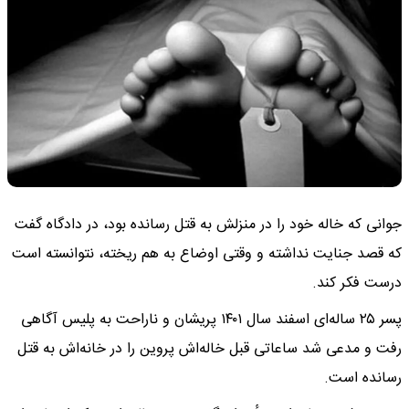
جوانی که خاله خود را در منزلش به قتل رسانده بود، در دادگاه گفت
که قصد جنایت نداشته و وقتی اوضاع به هم ریخته، نتوانسته است
درست فکر کند.
پسر ۲۵ ساله‌ای اسفند سال ۱۴۰۱ پریشان و ناراحت به پلیس آگاهی
رفت و مدعی شد ساعاتی قبل خاله‌اش پروین را در خانه‌اش به قتل
رسانده است.