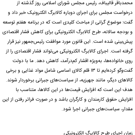
محمدباقر قالیباف، رئیس مجلس شورای اسلامی روز گذشته از
درخواست مجلس برای اجرای دوباره کالابرگ الکترونیک خبر داد و
گفت: موضوع گرانی از مباحث کلیدی است که در برنامه هفتم توسعه
و بودجه سالانه، طرح کالابرگ الکترونیکی برای کاهش فشار اقتصادی
پیش‌بینی شده است. این قانون مورد موافقت رئیس‌جمهور نیز قرار
گرفته است. اجرای کالابرگ الکترونیکی می‌تواند فشار اقتصادی را از
روی خانواده‌ها، به‌ویژه اقشار کم‌درآمد، کاهش دهد. ما با دولت
گفت‌وگو کرده‌ایم تا ۱۳ قلم کالای اساسی شامل مواد غذایی و برخی
کالاهای دیگر، مانند جهیزیه، از سیاست‌های جبرانی برخوردار شوند.
هدف این است که افزایش قیمت‌ها در این کالاها، متناسب با
افزایش حقوق کارمندان و کارگران باشد و در صورت فراتر رفتن از این
مقدار، سیاست‌های جبرانی اجرا شود.
زمان‌ اجرای طرح کالابرگ الکترونیکی