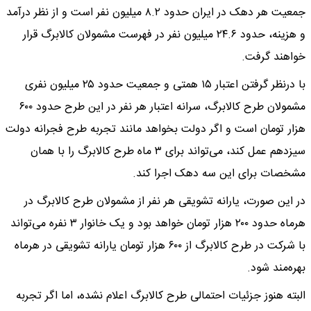
جمعیت هر دهک در ایران حدود ۸.۲ میلیون نفر است و از نظر درآمد
و هزینه، حدود ۲۴.۶ میلیون نفر در فهرست مشمولان کالابرگ قرار
خواهند گرفت.
با درنظر گرفتن اعتبار ۱۵ همتی و جمعیت حدود ۲۵ میلیون نفری
مشمولان طرح کالابرگ، سرانه اعتبار هر نفر در این طرح حدود ۶۰۰
هزار تومان است و اگر دولت بخواهد مانند تجربه طرح فجرانه دولت
سیزدهم عمل کند، می‌تواند برای ۳ ‌ماه طرح کالابرگ را با همان
مشخصات برای این سه دهک اجرا کند.
در این صورت، یارانه تشویقی هر نفر از مشمولان طرح کالابرگ در
هرماه حدود ۲۰۰ هزار تومان خواهد بود و یک خانوار ۳ نفره می‌تواند
با شرکت در طرح کالابرگ از ۶۰۰ هزار تومان یارانه تشویقی در هرماه
بهره‌مند شود.
البته هنوز جزئیات احتمالی طرح کالابرگ اعلام نشده، اما اگر تجربه