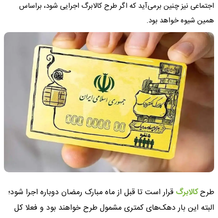
اجتماعی نیز چنین برمی‌آید که اگر طرح کالابرگ اجرایی شود، براساس
همین شیوه خواهد بود.
طرح
کالابرگ
قرار است تا قبل از ‌ماه مبارک رمضان دوباره اجرا شود؛
البته این بار دهک‌های کمتری مشمول طرح خواهند بود و فعلا کل