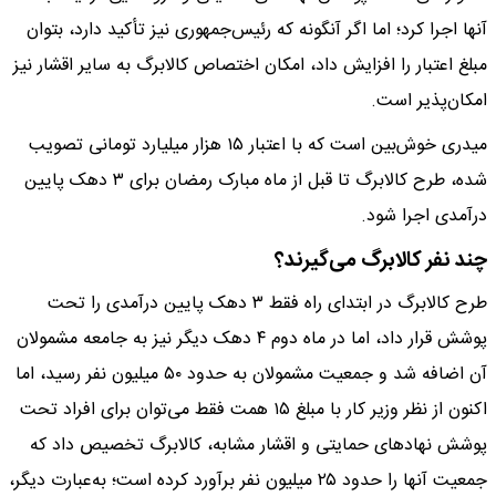
آنها اجرا کرد؛ اما اگر آنگونه که رئیس‌جمهوری نیز تأکید دارد، بتوان
مبلغ اعتبار را افزایش داد، امکان اختصاص کالابرگ به سایر اقشار نیز
امکان‌پذیر است.
میدری خوش‌بین است که با اعتبار ۱۵ هزار میلیارد تومانی تصویب
شده، طرح کالابرگ تا قبل از ماه مبارک رمضان برای ۳ دهک پایین
درآمدی اجرا شود.
چند نفر کالابرگ می‌گیرند؟
طرح کالابرگ در ابتدای راه فقط ۳ دهک پایین درآمدی را تحت
پوشش قرار داد، اما در ‌ماه دوم ۴ دهک دیگر نیز به جامعه مشمولان
آن اضافه شد و جمعیت مشمولان به حدود ۵۰ میلیون نفر رسید، اما
اکنون از نظر وزیر کار با مبلغ ۱۵ همت فقط می‌توان برای افراد تحت
پوشش نهادهای حمایتی و اقشار مشابه، کالابرگ تخصیص داد که
جمعیت آنها را حدود ۲۵ میلیون نفر برآورد کرده است؛ به‌عبارت ‌دیگر،