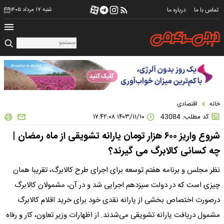
تماس با ما
درباره ما
شنبه ۱۷ مرداد ۱۴۰۵
خانه
اقتصادی
کد مطلب: 43084
۱۴۰۳/۱۱/۱۰ ۱۷:۴۲:۰۸
شروع واریز ۶۰۰ هزار تومان یارانه تشویقی از ماه رمضان |
چه کسانی کالابرگ می گیرند؟
نظر مجلس و برنامه هفتم توسعه برای اجرای طرح کالابرگ، تقریبا همان
چیزی است که در دولت سیزدهم اجرایی شد و در آن، مشمولان کالابرگ
درصورت اختصاص بخشی از یارانه نقدی خود برای خرید اقلام کالابرگ
مشمول دریافت یارانه تشویقی می‌شدند. از اظهارات وزیر تعاون، کار و رفاه