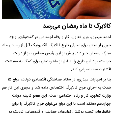
کالابرگ تا ‌ماه رمضان می‌رسد
احمد میدری، وزیر تعاون، کار و رفاه اجتماعی در گفت‌وگوی ویژه
خبری از تلاش برای اجرای طرح کالابرگ الکترونیک قبل از رسیدن ‌ماه
مبارک رمضان خبر داد. پیش ‌از این رئیس مجلس نیز از دولت
خواسته بود این طرح را تا قبل از ماه رمضان برای کمک به معیشت
اقشار ضعیف اجرایی کند.
بنا بر اظهارات میدری، در ستاد هماهنگی اقتصادی دولت، مبلغ ۱۵
همت به اجرای طرح کالابرگ اختصاص داده شد و مجری این کار هم
وزارت تعاون، کار و رفاه اجتماعی است. این عضو کابینه دولت
چهاردهم معتقد است با این مبلغ می‌توان طرح کالابرگ را برای
خانوارهای تحت پوشش نهادهای حمایتی و گروه‌هایی نزدیک به