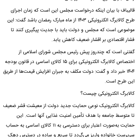
قالیباف با بیان اینکه درخواست مجلس این است که زمان اجرای
طرح کالابرگ الکترونیکی ۱۴۰۳ از ماه مبارک رمضان باشد گفت: این
موضوعی است که مجلس و دولت باید با جدیت پیگیری کنند تا
فشار اقتصادی بر اقشار ضعیف کاهش یابد.
گفتنی است که چندروز پیش رئیس مجلس شورای اسلامی از
اختصاص کالابرگ الکترونیکی برای ۱۵ کالای اساسی در قانون بودجه
۱۴۰۴ خبر داد و گفت: دولت مکلف به جبران افزایش قیمت‌ها از طریق
این طرح است.
کالابرگ الکترونیکی چیست؟
کالابرگ الکترونیک نوعی حمایت جدید دولت از معیشت قشر ضعیف
تا متوسط جامعه با هدف تأمین امنیت غذایی آنها است. این
حمایت به‌صورت اعتبار برای دسترسی به ۱۱ کالای اساسی به حساب
سرپرست خانواده واریز می‌گردد تا سریع و ساده در دسترس دهک