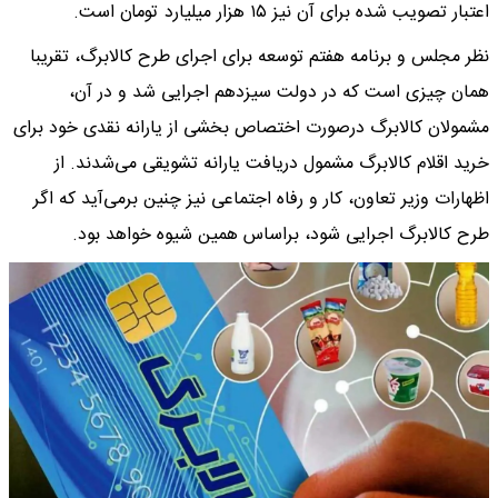
اعتبار تصویب شده برای آن نیز ۱۵ هزار میلیارد تومان است.
نظر مجلس و برنامه هفتم توسعه برای اجرای طرح کالابرگ، تقریبا
همان چیزی است که در دولت سیزدهم اجرایی شد و در آن،
مشمولان کالابرگ درصورت اختصاص بخشی از یارانه نقدی خود برای
خرید اقلام کالابرگ مشمول دریافت یارانه تشویقی می‌شدند. از
اظهارات وزیر تعاون، کار و رفاه اجتماعی نیز چنین برمی‌آید که اگر
طرح کالابرگ اجرایی شود، براساس همین شیوه خواهد بود.