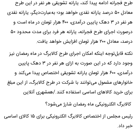
طرح فجرانه ادامه پیدا کند، یارانه تشویقی هر نفر در این طرح
معادل ۵۰ درصد یارانه نقدی خواهد بود؛ به‌عبارت‌دیگر، یارانه نقدی
هر نفر در ۳ دهک پایین درآمدی، ۴۰۰ هزار تومان در ‌ماه است و
درصورت اجرای طرح فجرانه، یارانه هر فرد برای مدت محدود ۵۰
درصد، معادل ۲۰۰ هزار تومان افزایش خواهد یافت.
نکته قابل‌توجه اینکه امکان اجرای طرح کالابرگ در ‌ماه رمضان نیز
وجود دارد که در این صورت به ازای هر نفر در ۳ دهک پایین
درآمدی، ۶۰۰ هزار تومان یارانه تشویقی اختصاص پیدا می‌کند و
خانوارهای مشمول می‌توانند با شرکت در طرح کالابرگ، از این مبلغ
برای خرید کالاهای اساسی استفاده کنند./همشهری آنلاین
کالابرگ الکترونیکی ماه رمضان شارژ می‌شود؟
رئیس مجلس از اختصاص کالابرگ الکترونیکی برای ۱۵ کالای اساسی
خبر داد.