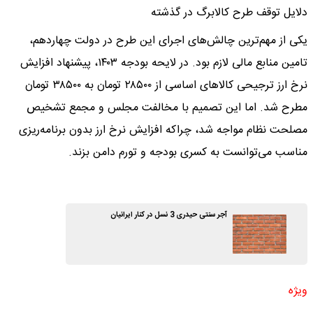
دلایل توقف طرح کالابرگ در گذشته
یکی از مهم‌ترین چالش‌های اجرای این طرح در دولت چهاردهم،
تامین منابع مالی لازم بود. در لایحه بودجه ۱۴۰۳، پیشنهاد افزایش
نرخ ارز ترجیحی کالاهای اساسی از ۲۸۵۰۰ تومان به ۳۸۵۰۰ تومان
مطرح شد. اما این تصمیم با مخالفت مجلس و مجمع تشخیص
مصلحت نظام مواجه شد، چراکه افزایش نرخ ارز بدون برنامه‌ریزی
مناسب می‌توانست به کسری بودجه و تورم دامن بزند.
آجر سنتی حیدری 3 نسل در کنار ایرانیان
ویژه