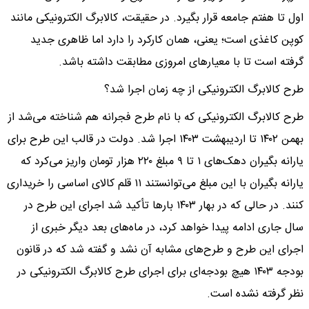
اول تا هفتم جامعه قرار بگیرد. در حقیقت، کالابرگ الکترونیکی مانند
کوپن کاغذی است؛ یعنی، همان کارکرد را دارد اما ظاهری جدید
گرفته است تا با معیارهای امروزی مطابقت داشته باشد.
طرح کالابرگ الکترونیکی از چه زمان اجرا شد؟
طرح کالابرگ الکترونیکی که با نام طرح فجرانه هم شناخته می‌شد از
بهمن ۱۴۰۲ تا اردیبهشت ۱۴۰۳ اجرا شد. دولت در قالب این طرح برای
یارانه بگیران دهک‌های ۱ تا ۹ مبلغ ۲۲۰ هزار تومان واریز می‌کرد که
یارانه بگیران با این مبلغ می‌توانستند ۱۱ قلم کالای اساسی را خریداری
کنند. در حالی که در بهار ۱۴۰۳ بار‌ها تأکید شد اجرای این طرح در
سال جاری ادامه پیدا خواهد کرد، در ماه‌های بعد دیگر خبری از
اجرای این طرح و طرح‌های مشابه آن نشد و گفته شد که در قانون
بودجه ۱۴۰۳ هیچ بودجه‌ای برای اجرای طرح کالابرگ الکترونیکی در
نظر گرفته نشده است.