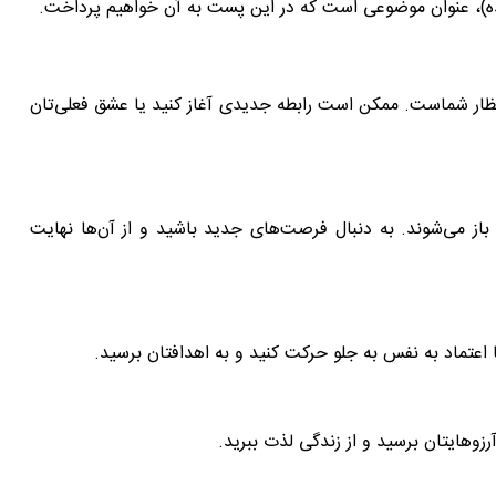
ظار شماست. ممکن است رابطه جدیدی آغاز کنید یا عشق فعلی‌تان
ز می‌شوند. به دنبال فرصت‌های جدید باشید و از آن‌ها نهایت
عتماد به نفس به جلو حرکت کنید و به اهدافتان برسید.
زوهایتان برسید و از زندگی لذت ببرید.