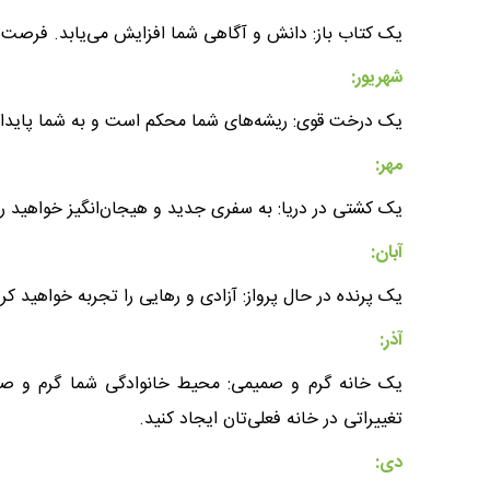
یک کتاب باز: دانش و آگاهی شما افزایش می‌یابد. فرصت
شهریور:
یک درخت قوی: ریشه‌های شما محکم است و به شما پایداری
مهر:
یک کشتی در دریا: به سفری جدید و هیجان‌انگیز خواهید رف
آبان:
یک پرنده در حال پرواز: آزادی و رهایی را تجربه خواهید کرد.
آذر:
یک خانه گرم و صمیمی: محیط خانوادگی شما گرم و صمی
تغییراتی در خانه فعلی‌تان ایجاد کنید.
دی: