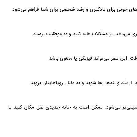
‌های خوبی برای یادگیری و رشد شخصی برای شما فراهم می‌شود.
 می‌دهد. بر مشکلات غلبه کنید و به موفقیت برسید.
ت. این سفر می‌تواند فیزیکی یا معنوی باشد.
 از قید و بندها رها شوید و به دنبال رویاهایتان بروید.
می‌تر می‌شود. ممکن است به خانه جدیدی نقل مکان کنید یا