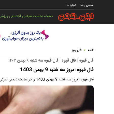
تماس با ما
درباره ما
صفحه نخست
سیاسی
اجتماعی
ورزشی
خانه
فال روز
فال قهوه | فال قهوه | فال قهوه سه شنبه ۹ بهمن ۱۴۰۳
فال قهوه امروز سه شنبه 9 بهمن 1403
فال قهوه امروز سه شنبه 9 بهمن 1403 را در سایت دیجی سرگرمی بخوانید.