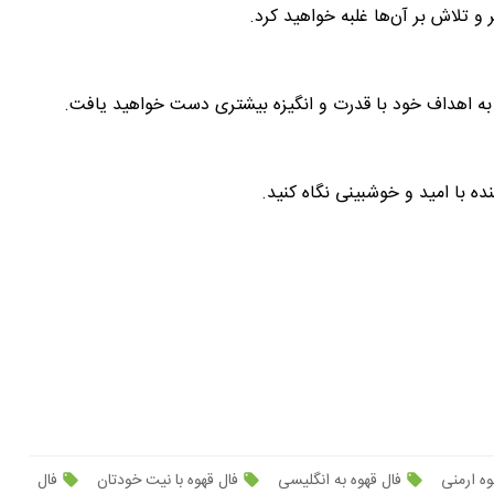
 و تلاش بر آن‌ها غلبه خواهید کرد.
به اهداف خود با قدرت و انگیزه بیشتری دست خواهید یافت.
ده با امید و خوشبینی نگاه کنید.
وه ارمنی
فال قهوه به انگلیسی
فال قهوه با نیت خودتان
فال