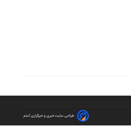
طراحی سایت خبری و خبرگزاری آسام