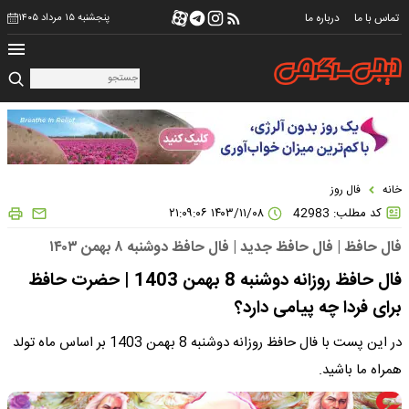
تماس با ما
درباره ما
پنجشنبه ۱۵ مرداد ۱۴۰۵
خانه
فال روز
کد مطلب: 42983
۱۴۰۳/۱۱/۰۸ ۲۱:۰۹:۰۶
فال حافظ | فال حافظ جدید | فال حافظ دوشنبه ۸ بهمن ۱۴۰۳
فال حافظ روزانه دوشنبه 8 بهمن 1403 | حضرت حافظ
برای فردا چه پیامی دارد؟
در این پست با فال حافظ روزانه دوشنبه 8 بهمن 1403 بر اساس ماه تولد
همراه ما باشید.