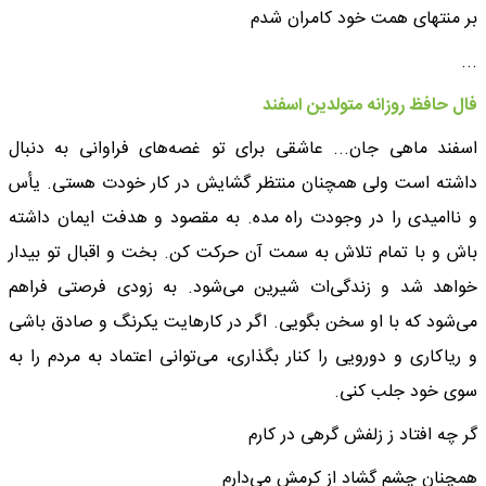
بر منتهای همت خود کامران شدم
...
فال حافظ روزانه متولدین اسفند
اسفند ماهی جان... عاشقی برای تو غصه‌های فراوانی به دنبال
داشته است ولی همچنان منتظر گشایش در کار خودت هستی. یأس
و ناامیدی را در وجودت راه مده. به مقصود و هدفت ایمان داشته
باش و با تمام تلاش به سمت آن حرکت کن. بخت و اقبال تو بیدار
خواهد شد و زندگی‌ات شیرین می‌شود. به زودی فرصتی فراهم
می‌شود که با او سخن بگویی. اگر در کارهایت یکرنگ و صادق باشی
و ریاکاری و دورویی را کنار بگذاری، می‌توانی اعتماد به مردم را به
سوی خود جلب کنی.
گر چه افتاد ز زلفش گرهی در کارم
همچنان چشم گشاد از کرمش می‌دارم