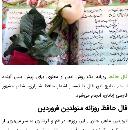
فال حافظ
روزانه یک روش ادبی و معنوی برای پیش بینی آینده
است. نتایج این فال با تفسیر اشعار حافظ شیرازی، شاعر مشهور
فارسی زبانان، انجام می‌شود.
فال حافظ روزانه متولدین فروردین
فروردین ماهی جان... این روزها در غم و گرفتاری به سر می‌بری. از