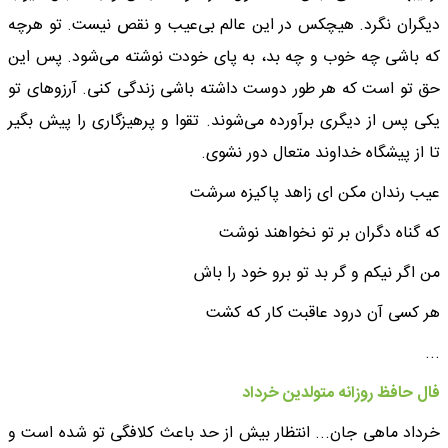
دیگران نگرد. هیچکس در این عالم بی‌عیب و نقص نیست. تو هرچه
که باشی چه خوب و چه بد، به پای خودت نوشته می‌شود. پس این
حق تو است که هر طور دوست داشته باشی زندگی کنی. آرزوهای تو
یکی پس از دیگری برآورده می‌شوند. تقوا و پرهیزگاری را پیش بگیر
تا از پیشگاه خداوند متعال دور نشوی.
عیب رندان مکن ای زاهد پاکیزه سرشت
که گناه دگران بر تو نخواهند نوشت
من اگر نیکم و گر بد تو برو خود را باش
هر کسی آن درود عاقبت کار که کشت
...
فال حافظ روزانه متولدین خرداد
خرداد ماهی جان... انتظار بیش از حد باعث کلافگی تو شده است و