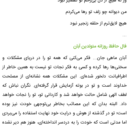
ور نه هیچ از دل بی‌رحم تو تقصیر نبود
من دیوانه چو زلف تو رها می‌کردم
هیچ لایق‌ترم از حلقه زنجیر نبود
...
فال حافظ روزانه متولدین آبان
آبان ماهی جان... فکر می‌کنی که همه تو را در دریای مشکلات و
سختی‌ها رها کرده‌ و کسی به فکر نجات تو نیست به همین خاطر از
اطرافیانت دلخور شده‌ای. این مشکلات همه نشانه‌ای از مصلحت
خداوند است و تو در بوته آزمایش قرار گرفته‌ای. نگران نباش که
لطف الهی شامل حالت خواهد شد و کاردانی تو، تو را نجات خواهد
داد. البته بدان که این مصائب بخاطر بی‌توجهی خودت نیز بوده
است؛ تو در گذشته از هوش و درایت خود نهایت استفاده را می‌بردی
اما مدتی است که خودت را به دردسر انداخته‌ای، هنوز هم دیر نشده