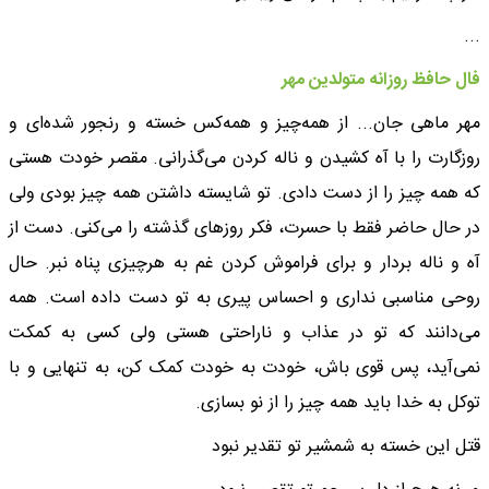
...
فال حافظ روزانه متولدین مهر
مهر ماهی جان... از همه‌چیز و همه‌کس خسته و رنجور شده‌ای و
روزگارت را با آه کشیدن و ناله کردن می‌گذرانی. مقصر خودت هستی
که همه چیز را از دست دادی. تو شایسته داشتن همه چیز بودی ولی
در حال حاضر فقط با حسرت، فکر روزهای گذشته را می‌کنی. دست از
آه و ناله بردار و برای فراموش کردن غم به هرچیزی پناه نبر. حال
روحی مناسبی نداری و احساس پیری به تو دست داده است. همه
می‌دانند که تو در عذاب و ناراحتی هستی ولی کسی به کمکت
نمی‌آید، پس قوی باش، خودت به خودت کمک کن، به تنهایی و با
توکل به خدا باید همه چیز را از نو بسازی.
قتل این خسته به شمشیر تو تقدیر نبود