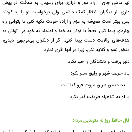
تیر ماهی جان... راه دور و درازی برای رسیدن به هدفت در پیش
داری. از دیگران انتظار کمک داشتی ولی درخواست تو را رد کردند
پس بهتر است همیشه به عزم و اراده خودت تکیه کنی تا بتوانی راه
چاره‌ای پیدا کنی. قطعاً با توکل به خدا و اعتماد به خود می توانی به
هدف‌های والایت دست پیدا کنی. اگر از دیگران بی‌توجهی دیدی،
دلخور نشو و گلایه نکن، زیرا در آنها اثری ندارد.
دلبر برفت و دلشدگان را خبر نکرد
یاد حریف شهر و رفیق سفر نکرد
یا بخت من طریق مروت فرو گذاشت
یا او به شاهراه طریقت گذر نکرد
...
فال حافظ روزانه متولدین مرداد