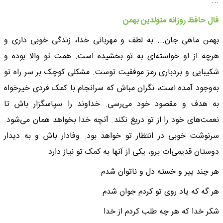
...
فال حافظ روزانه متولدین بهمن
بهمن ماهی جان... به لطف و مهربانی خدا، زندگی خوبی داری و
هرچه از او خواسته‌ای به تو بخشیده است. همت تو والا بوده و
شکیبایی و بردباری رمز موفقیت توست. مشکلی کوچک بر سر راه تو
به‌وجود آمده است، نگران مباش که سرانجام با کمک فردی خیرخواه
به هدف و مقصود خود می‌رسی. خداوند را سپاسگزار باش تا
نعمت‌های خود را از تو دریغ نکند. آنچه خدا بخواهد همان می‌شود.
سرنوشت خوبی در انتظار تو خواهد بود. وفادار باش و به دیدار
دوستان قدیمی‌ات برو، یکی از آنها به کمک تو نیاز دارد.
هر چند پیر و خسته دل و ناتوان شدم
هر گه که یاد روی تو کردم جوان شدم
شکر خدا که هر چه طلب کردم از خدا