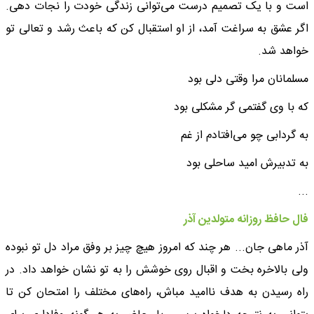
است و با یک تصمیم درست می‌توانی زندگی خودت را نجات دهی.
اگر عشق به سراغت آمد، از او استقبال کن که باعث رشد و تعالی تو
خواهد شد.
مسلمانان مرا وقتی دلی بود
که با وی گفتمی گر مشکلی بود
به گردابی چو می‌افتادم از غم
به تدبیرش امید ساحلی بود
...
فال حافظ روزانه متولدین آذر
آذر ماهی جان... هر چند که امروز هیچ چیز بر وفق مراد دل تو نبوده
ولی بالاخره بخت و اقبال روی خوشش را به تو نشان خواهد داد. در
راه رسیدن به هدف ناامید مباش، راه‌های مختلف را امتحان کن تا