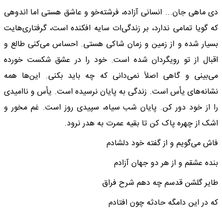
دی ماهی جان... انسانی آزاده، فرشته‌خو و عاشق هستی اما اندوهی
که گویا تمامی ندارد، بر زندگی‌ات سایه افکنده است، گرفتاری‌هایت
بسیار شده و از زمین و زمان شاکی هستی. احساس می‌کنی طالع و
اقبال از تو رویگردان شده است. خود را در عشق شکست خورده
می‌بینی و گاهی اصلاً نمی‌دانی که چه باید بکنی. این‌ها همه
نشانه‌های یأس است. زندگی به پایان نرسیده است. یأس و ناامیدی
را از خود دور کن. پایان شب سیاه، سپیدی روز است. غم مخور و
اشک از چهره پاک کن تا بقیه عمرت به هدر نرود.
فاش می‌گویم و از گفته خود دلشادم
بنده عشقم و از هر دو جهان آزادم
طایر گلشن قدسم چه دهم شرح فراق
که در این دامگه حادثه چون افتادم