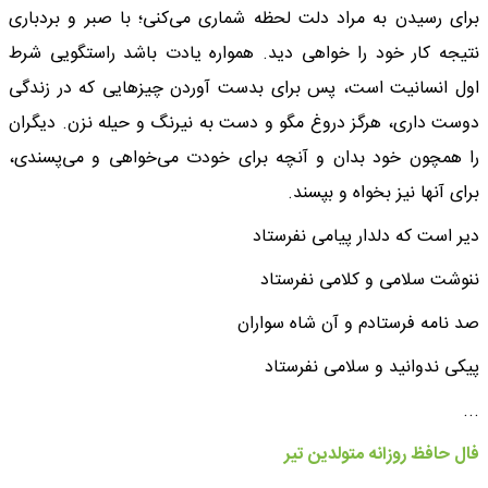
برای رسیدن به مراد دلت لحظه شماری می‌کنی؛ با صبر و بردباری
نتیجه کار خود را خواهی دید. همواره یادت باشد راستگویی شرط
اول انسانیت است، پس برای بدست آوردن چیزهایی که در زندگی
دوست داری، هرگز دروغ مگو و دست به نیرنگ و حیله نزن. دیگران
را همچون خود بدان و آنچه برای خودت می‌خواهی و می‌پسندی،
برای آنها نیز بخواه و بپسند.
دیر است که دلدار پیامی نفرستاد
ننوشت سلامی و کلامی نفرستاد
صد نامه فرستادم و آن شاه سواران
پیکی ندوانید و سلامی نفرستاد
...
فال حافظ روزانه متولدین تیر