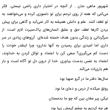
شهریور ماهی جان... از آنچه در اختیار داری راضی نیستی. فکر
می‌کنی که همه از روی ترحم برای تو دلسوزی کرده و می‌خواهند به
تو لطف کنند. علم و دانش همیشه به کار نمی‌آید و گاهی برای پیش
بردن کارها لطف حق و عشق انسان‌های پاک‌سیرت لازم است. از
سرگردانی و زندگی بدون هدف خسته شده‌ای. آرزوهای زیادی در سر
داری اما امیدی برای رسیدن به آنها نداری؛ چرا اینقدر خودت را
دست کم می‌گیری؟ سعی کن با اعتماد و توکل کردن به خداوند،
اعتماد به نفس بدست بیاوری. خدا از درون دل تو آگاه است و باز
هم یاری‌ات می‌کند.
سال‌ها دفتر ما در گرو صهبا بود
رونق میکده از درس و دعای ما بود
نیکی پیر مغان بین که چو ما بدمستان
هر چه کردیم به چشم کرمش زیبا بود