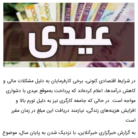
در شرایط اقتصادی کنونی، برخی کارفرمایان به دلیل مشکلات مالی و
کاهش درآمدها، اعلام کرده‌اند که پرداخت به‌موقع عیدی با دشواری‌
مواجه است. در حالی که جامعه کارگری نیز به دلیل تورم بالا و
افزایش هزینه‌های زندگی، نیازمند دریافت این مبلغ در زمان مقرر
است.
به گزارش خبرگزاری خبرآنلاین، با نزدیک شدن به پایان سال، موضوع