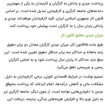
پرداخت عیدی و پاداش به کارگران و کارمندان به یکی از مهم‌ترین
دغدغه‌های جامعه کارگری و کارفرمایی تبدیل شده است. بر اساس
قانون کار جمهوری اسلامی ایران، کلیه کارفرمایان موظف‌اند عیدی و
پاداش پایان سال را به کارگران تحت پوشش خود پرداخت کنند.
میزان عیدی مطابق قانون کار
طبق ماده ۷۵قانون کار، میزان عیدی کارگران معادل دو برابر حقوق
پایه ماهانه و حداکثر سه برابر حداقل حقوق تعیین شده است. این
مبلغ باید حداکثر تا پایان سال پرداخت شود و به تمامی کارگران
رسمی و غیررسمی تعلق می‌گیرد.
تسنیم نوشت: در شرایط اقتصادی کنونی، برخی کارفرمایان به دلیل
مشکلات مالی و کاهش درآمدها، اعلام کرده‌اند که پرداخت به‌موقع
عیدی با دشواری‌هایی مواجه است. از سوی دیگر، جامعه کارگری نیز
به دلیل تورم بالا و افزایش هزینه‌های زندگی، نیازمند دریافت این