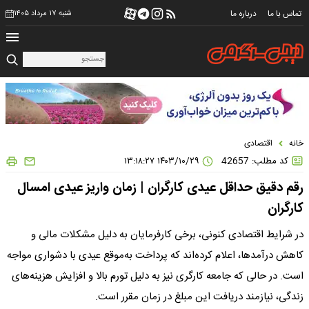
تماس با ما
درباره ما
شنبه ۱۷ مرداد ۱۴۰۵
خانه
اقتصادی
کد مطلب: 42657
۱۴۰۳/۱۰/۲۹ ۱۳:۱۸:۲۷
رقم دقیق حداقل عیدی کارگران | زمان واریز عیدی امسال
کارگران
در شرایط اقتصادی کنونی، برخی کارفرمایان به دلیل مشکلات مالی و
کاهش درآمدها، اعلام کرده‌اند که پرداخت به‌موقع عیدی با دشواری‌ مواجه
است. در حالی که جامعه کارگری نیز به دلیل تورم بالا و افزایش هزینه‌های
زندگی، نیازمند دریافت این مبلغ در زمان مقرر است.