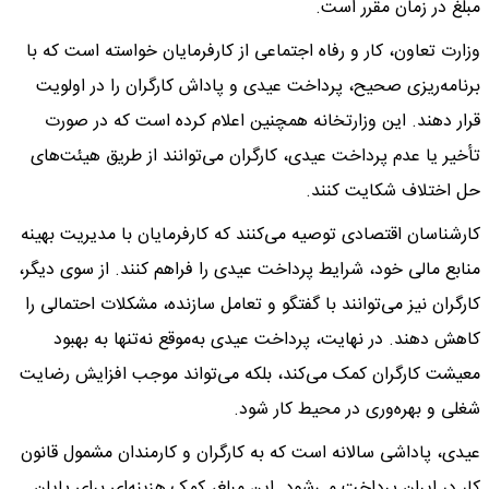
مبلغ در زمان مقرر است.
وزارت تعاون، کار و رفاه اجتماعی از کارفرمایان خواسته است که با
برنامه‌ریزی صحیح، پرداخت عیدی و پاداش کارگران را در اولویت
قرار دهند. این وزارتخانه همچنین اعلام کرده است که در صورت
تأخیر یا عدم پرداخت عیدی، کارگران می‌توانند از طریق هیئت‌های
حل اختلاف شکایت کنند.
کارشناسان اقتصادی توصیه می‌کنند که کارفرمایان با مدیریت بهینه
منابع مالی خود، شرایط پرداخت عیدی را فراهم کنند. از سوی دیگر،
کارگران نیز می‌توانند با گفتگو و تعامل سازنده، مشکلات احتمالی را
کاهش دهند. در نهایت، پرداخت عیدی به‌موقع نه‌تنها به بهبود
معیشت کارگران کمک می‌کند، بلکه می‌تواند موجب افزایش رضایت
شغلی و بهره‌وری در محیط کار شود.
عیدی، پاداشی سالانه است که به کارگران و کارمندان مشمول قانون
کار در ایران پرداخت می‌شود. این مبلغ، کمک هزینه‌ای برای پایان