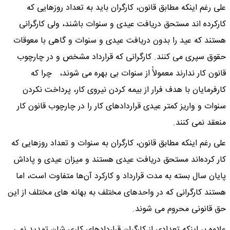
علی رغم اینکه مطابق قانون، کارگران باید به تعداد روزهایی که
کارکرده اند مستحق دریافت عیدی و سنوات باشند، ولی کارگرانی
هستند که عید را بدون دریافت عیدی و سنوات و گاهی با معوقات
حقوق سپری می کنند. کارگرانی که قرارداد مشخص و در چارچوب
قانون کار ندارند معمولاًً از سنوات بی بهره می شوند، چرا که
کارفرمایان با هدف فرار از بیمه کردن نیروی کار، پرداخت نکردن
سنوات و واریز کمتر عیدی قراردادهای کار را در چارچوب قانون کار
منعقد نمی کنند.
علی رغم اینکه مطابق قانون، کارگران به سنوات و تعداد روزهایی که
کار کرده‌اند مستحق دریافت عیدی هستند و میزان عیدی و پاداش
پایان سال بسته به مدت قرارداد و کارکرد آن‌ها متفاوت است، اما
هستند کارگرانی که در واحدهای مختلف به بهانه های مختلف از این
حق قانونی محروم می شوند.
علاوه بر اینکه تعدادی از کارگران قراردادهای کاری شان تمدید نمی