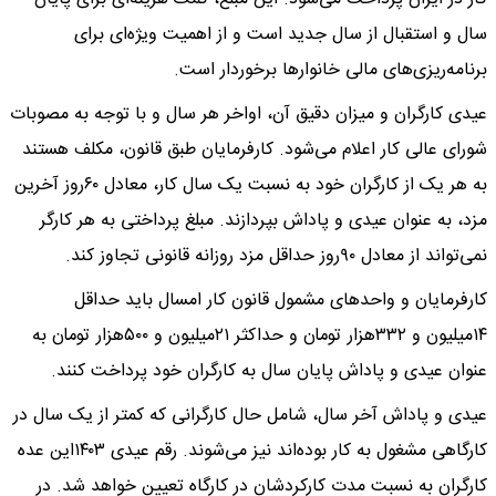
سال و استقبال از سال جدید است و از اهمیت ویژه‌ای برای
برنامه‌ریزی‌های مالی خانوارها برخوردار است.
عیدی کارگران و میزان دقیق آن، اواخر هر سال و با توجه به مصوبات
شورای عالی کار اعلام می‌شود. کارفرمایان طبق قانون، مکلف هستند
به هر یک از کارگران خود به نسبت یک سال کار، معادل ۶۰روز آخرین
مزد، به عنوان عیدی و پاداش بپردازند. مبلغ پرداختی به هر کارگر
نمی‌تواند از معادل ۹۰روز حداقل مزد روزانه قانونی تجاوز کند.
کارفرمایان و واحدهای مشمول قانون کار امسال باید حداقل
۱۴میلیون و ۳۳۲هزار تومان و حداکثر ۲۱میلیون و ۵۰۰هزار تومان به
عنوان عیدی و پاداش پایان سال به کارگران خود پرداخت کنند.
عیدی و پاداش آخر سال، شامل حال کارگرانی که کمتر از یک سال در
کارگاهی مشغول به کار بوده‌اند نیز می‌شوند. رقم عیدی ۱۴۰۳این عده
کارگران به نسبت مدت کارکردشان در کارگاه تعیین خواهد شد. در