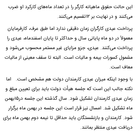
این حالت حقوق ماهیانه کارگر را در تعداد ماه‌های کارکرد او ضرب
می‌کنند و در نهایت بر ۱۲تقسیم می‌کنند.
پرداخت عیدی کارگران زمان دقیقی ندارد اما طبق عرف، کارفرمایان
معمولاً در دو ماه پایانی سال و حداکثر تا پایان اسفندماه، عیدی را
پرداخت می‌کنند. عیدی، جزو مزایای غیر مستمر محسوب می‌شود و
مشمول کسورات بیمه و مالیات است. البته تا سقف معینی از مالیات
معاف است.
با وجود اینکه میزان عیدی کارمندان دولت هم مشخص است. اما
نکته جالب این است که جلسه هیأت دولت باید برای تعیین مبلغ و
زمان عیدی کارمندان تشکیل شود. سال گذشته این جلسه در۱۵بهمن
ماه تشکیل شد. امسال نیز قرار است این جلسه در بهمن ماه برگزار
شود. کارمندان و بازنشستگان باید حداقل تا نیمه دوم بهمن ماه برای
دریافت عیدی منتظر بمانند.