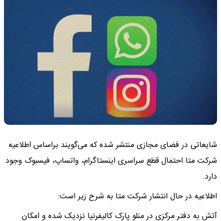
شایعاتی در فضای مجازی منتشر شده که می‌گویند براساس اطلاعیه
شرکت متا احتمال قطع سراسری اینستاگرام، واتساپ، فیسبوک وجود
دارد.
اطلاعیه در حال انتشار شرکت متا به شرح زیر است:
آتش به دفتر مرکزی در منلو پارک کالیفرنیا نزدیک شده و امکان