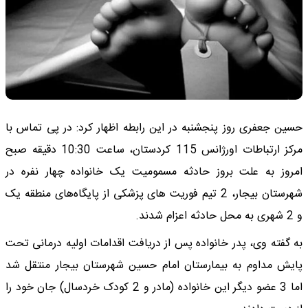
حسین جعفری روز پنجشنبه در این رابطه اظهار کرد: در پی تماس با
مرکز ارتباطات اورژانس 115 کردستان، ساعت 10:30 دقیقه صبح
امروز به علت بروز حادثه مسمومیت یک خانواده چهار نفره در
شهرستان بیجار، 2 تیم فوریت های پزشکی از پایگاه‌های منطقه یک
و 2 شهری به محل حادثه اعزام شدند.
به گفته وی، پدر خانواده پس از دریافت اقدامات اولیه درمانی تحت
پایش مداوم به بیمارستان امام حسین شهرستان بیجار منتقل شد
اما 3 عضو دیگر این خانواده (مادر و 2 کودک خردسال) جان خود را