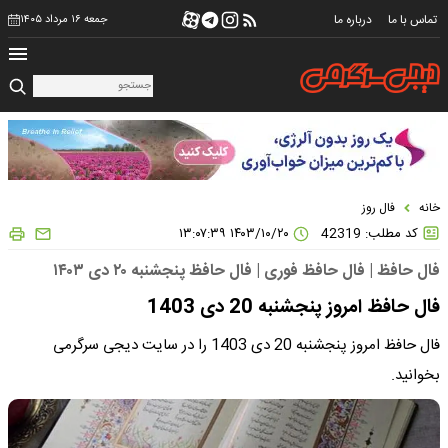
تماس با ما
درباره ما
جمعه ۱۶ مرداد ۱۴۰۵
خانه
فال روز
کد مطلب: 42319
۱۴۰۳/۱۰/۲۰ ۱۳:۰۷:۳۹
فال حافظ | فال حافظ فوری | فال حافظ پنجشنبه ۲۰ دی ۱۴۰۳
فال حافظ امروز پنجشنبه 20 دی 1403
فال حافظ امروز پنجشنبه 20 دی 1403 را در سایت دیجی سرگرمی
بخوانید.