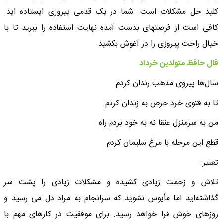
کلید حل مشکلات است. شما در یک قدمی پیروزی ایستاده اید.
کافی است از فرصتهای بدست آمده نهایت استفاده را ببرید تا با
خیال راحت پیروزی را در آغوش بکشید.
فال حافظ متولدین خرداد
سال‌ها پیروی مذهب رندان کردم
تا به فتوی خرد حرص به زندان کردم
من به سرمنزل عنقا نه به خود بردم راه
قطع این مرحله با مرغ سلیمان کردم
تعبیر:
تلاش و زحمت زیادی کشیده و مشکلات زیادی را پشت سر
گذاشته‌اید اما مأیوس نشوید که سرانجام به مراد دل می رسید و
روزهای خوش فرا خواهد رسید. برای موفقیت در کارهای مهم با