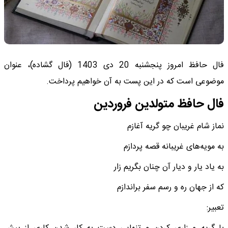
فال حافظ امروز پنجشنبه 20 دی 1403 (فال گشاده)، عنوان
موضوعی است که در این پست به آن خواهیم پرداخت.
فال حافظ متولدین فروردین
نماز شام غریبان چو گریه آغازم
به مویه‌های غریبانه قصه پردازم
به یاد یار و دیار آن چنان بگریم زار
که از جهان ره و رسم سفر براندازم
تعبیر: