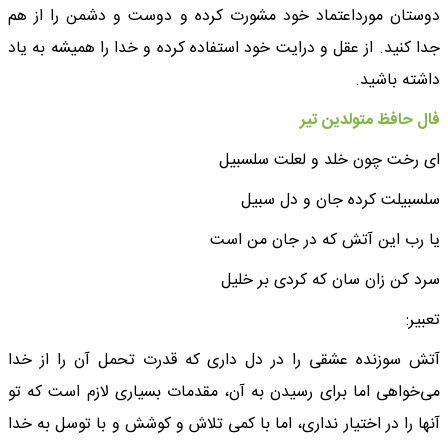
دوستان مورداعتماد خود مشورت کرده و دوست و دشمن را از هم
جدا کنید. از عقل و درایت خود استفاده کرده و خدا را همیشه به یاد
داشته باشید.
فال حافظ متولدین تیر
ای رخت چون خلد و لعلت سلسبیل
سلسبیلت کرده جان و دل سبیل
یا رب این آتش که در جان من است
سرد کن زان سان که کردی بر خلیل
تعبیر:
آتش سوزنده عشقی را در دل داری که قدرت تحمل آن را از خدا
می‌خواهی اما برای رسیدن به آن، مقدمات بسیاری لازم است که تو
آنها را در اختیار نداری، اما با کمی تلاش و کوشش و با توسل به خدا