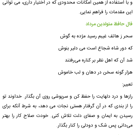
و با استفاده از همین امکانات محدودی که در اختیار داری، می توانی
این مقدمات را فراهم نمایی.
فال حافظ متولدین مرداد
سحر ز هاتف غیبم رسید مژده به گوش
که دور شاه شجاع است می دلیر بنوش
شد آن که اهل نظر بر کناره می‌رفتند
هزار گونه سخن در دهان و لب خاموش
تعبیر:
رازها و درد دلهایت را حفظ کن و سرپوشی روی آن بگذار. خداوند تو
را از بندی که در آن گرفتار هستی نجات می دهد، به شرط آنکه برای
رسیدن به ایمان و صفای دلت تلاش کنی. خودت صلاح کار را بهتر
می‌دانی پس شک و دودلی را کنار بگذار.