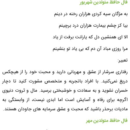
فال حافظ متولدین شهریور
به مژگان سیه کردی هزاران رخنه در دینم
بیا کز چشم بیمارت هزاران درد برچینم
الا ای همنشین دل که یارانت برفت از یاد
مرا روزی مباد آن دم که بی یاد تو بنشینم
تعبیر:
رفتاری سرشار از عشق و مهربانی دارید و محبت خود را از هیچکس
دریغ نمی‌کنید. با افراد باتجربه و متخصص مشورت کنید تا دچار
خسران نشوید و به سعادت و خوشبختی برسید. مال و ثروت دنیوی
اگرچه برای رفاه و آسایش است اما ابدی نیست، از وابستگی به
مادیات برحذر باشید که محبت و عشق سرمایه های جاودان هستند.
فال حافظ متولدین مهر