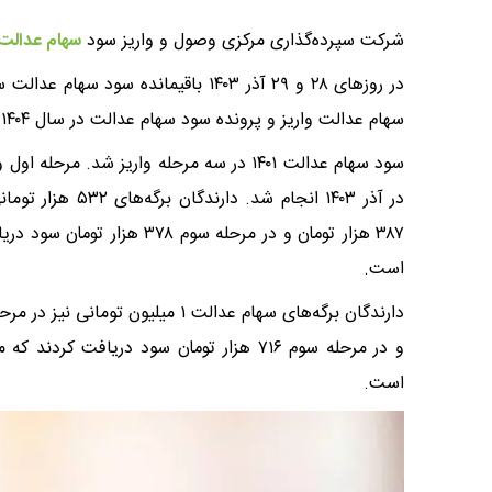
شرکت سپرده‌گذاری مرکزی وصول و واریز سود
سهام عدالت
سهام عدالت واریز و پرونده سود سهام عدالت در سال ۱۴۰۴ بسته شد.
است.
است.