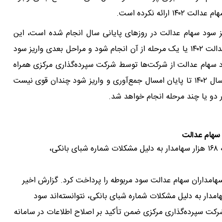
ئه نکرده است.
ریز سود سهام عدالت در روزهای پایانی سال انجام شده است، این
احتمال وجود دارد که در اسفند ۱۴۰۳ واریز کل سود سهام عدالت ۱۴۰۲ یا یک مرحله از آن انجام شود و مراحل بعدی واریز سود
ر وصول سود سهام عدالت از شرکت‌ها توسط شرکت سپرده‌گذاری مرکزی همراه
با تأخیر انجام شده است؛ بنابراین احتمال اینکه کل سود سال ۱۴۰۲ تا پایان امسال جمع‌آوری و واریز شود چندان قوی نیست
 سهام عدالت
گزارش اخیر کمیته واریز سود سهام عدالت نشان می‌دهد که ۱۶۸ هزار سهامدار به دلیل مشکلات شماره شبای بانکی،
هامداران سهام عدالت سود مربوطه را پرداخت کرد. گزارش اخیر
ود سهام عدالت نشان می‌دهد که ۱۶۸ هزار سهامدار به دلیل مشکلات شماره شبای بانکی، نتوانسته‌اند سود
رکت سپرده‌گذاری مرکزی ضمن تأکید بر اصلاح اطلاعات در سامانه