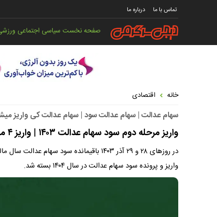
تماس با ما
درباره ما
صفحه نخست
سیاسی
اجتماعی
ورزشی
خانه
اقتصادی
سهام عدالت | سهام عدالت سود | سهام عدالت کی واریز میش
واریز مرحله دوم سود سهام عدالت ۱۴۰۳ | واریز ۴ میلیون تومان بابت سود سهام عدالت
واریز و پرونده سود سهام عدالت در سال ۱۴۰۴ بسته شد.