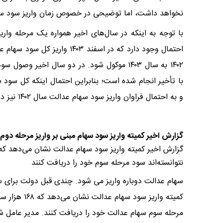
نخواهد داشت، اما توضیحی در خصوص زمان واریز سود سهام عدالت ۱۴۰۲ ارا
با توجه به اینکه در سال‌های اخیر همواره یک مرحله وا
۱۴۰۲ به سال ۱۴۰۳ موکول شود. در دو سال اخی
و به احتمال فراوان واریز سود سهام عدالت سال ۱۴۰۲ نیز در دو یا چند مرحله‌ انجام خواهد شد.
گزارش اخیر کمیته واریز سود سهام مبنی بر واریز مرحله دوم
نتوانسته‌اند سود مرحله سوم خود را دریافت کنند
سهام عدالت دوباره واریز می شود. چندی قبل دولت برای س
کمیته واریز س
مرحله سوم سهام عدالت خود را دریافت کنند. مدیر عامل ش