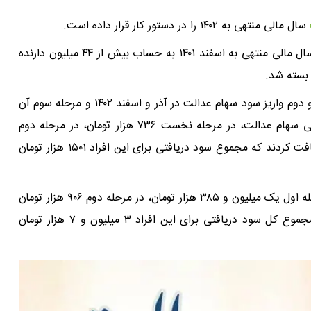
سال مالی منتهی به ۱۴۰۲ را در دستور کار قرار داده است.
در روزهای ۲۸ و ۲۹ آذر ۱۴۰۳ باقیمانده سود سهام عدالت سال مالی منتهی به اسفند ۱۴۰۱ به حساب بیش از ۴۴ میلیون دارنده
سود سهام عدالت ۱۴۰۱ در سه مرحله واریز شد. مرحله اول و دوم واریز سود سهام عدالت در آذر و اسفند ۱۴۰۲ و مرحله سوم آن
در آذر ۱۴۰۳ انجام شد. دارندگان برگه‌های ۵۳۲ هزار تومانی سهام عدالت، در مرحله نخست ۷۳۶ هزار تومان، در مرحله دوم
۳۸۷ هزار تومان و در مرحله سوم ۳۷۸ هزار تومان سود دریافت کردند که مجموع سود دریافتی برای این افراد ۱۵۰۱ هزار تومان
دارندگان برگه‌های سهام عدالت ۱ میلیون تومانی نیز در مرحله اول یک میلیون و ۳۸۵ هزار تومان، در مرحله دوم ۹۰۶ هزار تومان
و در مرحله سوم ۷۱۶ هزار تومان سود دریافت کردند که مجموع کل سود دریافتی برای این افراد ۳ میلیون و ۷ هزار تومان