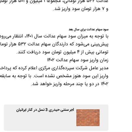
و ۷ هزار تومان سود واریز شد.
سود سهام عدالت برای سال بعد
تومانی بیش از ۴ میلیون تومان سود دریافت کنند.
زمان واریز سود سهام عدالت ۱۴۰۲
واریز این سود هنوز مشخص نشده است. با توجه به سابقه تأ
۱۴۰۲ در دو یا چند مرحله واریز خواهد شد.
آجر سنتی حیدری 3 نسل در کنار ایرانیان