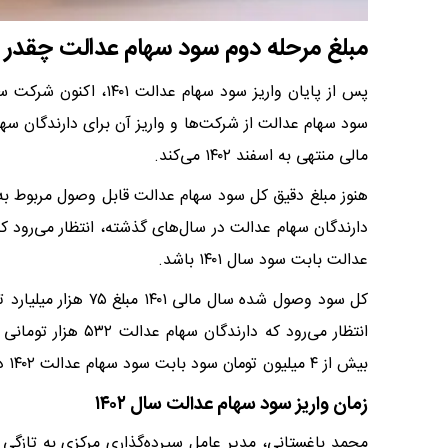
مبلغ مرحله دوم سود سهام عدالت چقدر
پس از پایان واریز سود 
سود سهام عدالت از شرکت‌ها و واریز آن برای دارندگان سها
مالی منتهی به اسفند ۱۴۰۲ می‌کند.
عدالت بابت سود سال ۱۴۰۱ باشد.
بیش از ۴ میلیون تومان سود بابت سود سهام عدالت ۱۴۰۲ دریافت کنند.
زمان واریز سود سهام عدالت سال ۱۴۰۲