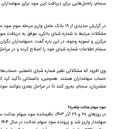
سجام، راه‌حل‌هایی برای دریافت این سود برای سهامداران 
مشکلات مرتبط با شماره شبای بانکی، موفق به دریافت سود
مرکزی و تسویه وجوه، در این باره گفت: «سهامداران نگران د
سجام اطلاعات شماره شبای خود را اصلاح کرده و در مراحل
وی افزود که مشکلاتی نظیر شماره شبای نامعتبر، حساب‌های 
حساب سهامداران هستند. همچنین، باغستانی تأکید کرد که 
مشتریان، سجام، به‌روز کنند تا در مراحل بعدی بتوانند سو
سود سهام عدالت چقدره؟
س