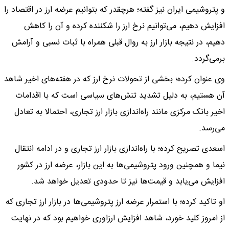
و پتروشیمی ایران نیز گفته؛ هرچقدر که بتوانیم عرضه ارز در اقتصاد را
افزایش دهیم، می‌توانیم نرخ ارز را شکننده کرده و آن را کاهش
دهیم، در نتیجه بازار ارز به روال قبلی همراه با ثبات نسبی و آرامش
برمی‌گردد.
وی عنوان کرده؛ بخشی از تحولات نرخ ارز که در هفته‌های اخیر شاهد
آن هستیم، به دلیل تشدید تنش‌های سیاسی است که با اقدامات
اخیر بانک مرکزی مانند راه‌اندازی بازار ارز تجاری، احتمالا به تعادل
می‌رسد.
اسعدی تصریح کرده؛ با راه‌اندازی بازار ارز تجاری و در ادامه انتقال
نیما و همچنین ورود پتروشیمی‌ها به این بازار، عرضه ارز در کشور
افزایش می‌یابد و قیمت‌ها نیز تا حدودی تعدیل خواهد شد.
او تاکید کرده؛ با استمرار عرضه ارز پتروشیمی‌ها در بازار ارز تجاری که
از امروز کلید خورد، شاهد افزایش ارزاوری خواهیم بود که در نهایت