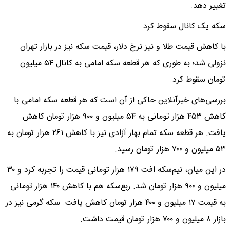
تغییر دهد.
سکه یک کانال سقوط کرد
با کاهش قیمت طلا و نیز نرخ دلار، قیمت سکه نیز در بازار تهران
نزولی شد؛ به طوری که هر قطعه سکه امامی به کانال ۵۴ میلیون
تومان سقوط کرد.
بررسی‌های خبرآنلاین حاکی از آن است که هر قطعه سکه امامی با
کاهش ۴۵۳ هزار تومانی به ۵۴ میلیون و ۹۰۰ هزار تومان کاهش
یافت. هر قطعه سکه تمام بهار آزادی نیز با کاهش ۲۶۱ هزار تومان به
۵۳ میلیون و ۷۰۰ هزار تومان رسید.
در این میان، نیم‌سکه افت ۱۷۹ هزار تومانی قیمت را تجربه کرد و ۳۰
میلیون و ۹۰۰ هزار تومان شد. ربع‌سکه هم با کاهش ۱۴۰ هزار تومانی
به قیمت ۱۷ میلیون و ۴۰۰ هزار تومان کاهش یافت. سکه گرمی نیز در
بازار ۸ میلیون و ۷۰۰ هزار تومان قیمت داشت.