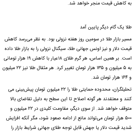
به کاهش قیمت منجر خواهد شد.
طلا یک گام دیگر پایین آمد
مسیر بازار طلا در سومین روز هفته نزولی بود. به نظر می‌رسد کاهش
قیمت دلار و نیز اونس جهانی طلا، سیگنال نزولی را به بازار طلا داده
است. بر همین اساس، هر گرم طلای ۱۸عیار با کاهش ۱۹ هزار تومانی
به ۵ میلیون و ۱۳۵ هزار تومان تغییر کرد. هر مثقال طلا نیز ۲۲ میلیون
و ۱۶۴ هزار تومان شد.
تحلیلگران، محدوده حمایتی طلا را ۲۲ میلیون تومان پیش‌بینی می
کنند و معتقدند هر گونه اصلاح تا این سطح به دلیل تقاضای بالا
متوقف خواهد شد. از سوی دیگر، مقاومت کلیدی در ۲۲ میلیون و
۵۰۰ هزار تومان می‌تواند مانع از ادامه صعود شود، مگر آنکه افزایش
شدید قیمت دلار یا جهش قابل توجه طلای جهانی شرایط بازار را