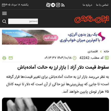
تماس با ما
درباره ما
یکشنبه ۱۸ مرداد ۱۴۰۵
خانه
اقتصادی
کد مطلب: 42242
۱۴۰۳/۱۰/۱۸ ۰۹:۱۳:۳۷
سقوط قیمت دلار آزاد | بازار ارز به حالت آماده‌باش
به نظر می‌رسد بازار ارز به حالت آماده‌باش برای تغییر قیمت‌ها قرار گرفته
است؛ تا جایی که پیش‌بینی‌ها نیز حاکی از آن است که دلار تا نیمه کانال
۷۵ هزار تومان پایین خواهد آمد.