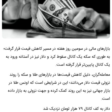
بازارهای مالی در سومین روز هفته در مسیر کاهش قیمت قرار گرفت؛
به طوری که سکه یک کانال سقوط کرد و دلار نیز در آستانه ورود به
یک کانال پایین‌تر قرار گرفته است.
معامله‌گران، دلیل کاهش قیمت‌ها در بازارهای طلا و سکه را روند
نزولی قیمت دلار می‌دانند؛ این در شرایطی است که اونس طلا در
بازار جهانی نیز به این روند کمک کرده و جهت نزولی به بازار داده
است.
دلار به کف کانال ۷۹ هزار تومان نزدیک شد