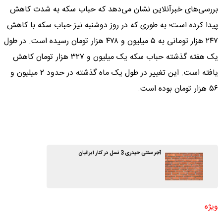
بررسی‌های خبرآنلاین نشان می‌دهد که حباب سکه به شدت کاهش
پیدا کرده است؛ به طوری که در روز دوشنبه نیز حباب سکه با کاهش
۲۴۷ هزار تومانی به ۵ میلیون و ۴۷۸ هزار تومان رسیده است. در طول
یک هفته گذشته حباب سکه یک میلیون و ۳۲۷ هزار تومان کاهش
یافته است. این تغییر در طول یک ماه گذشته در حدود ۲ میلیون و
۵۶ هزار تومان بوده است.
آجر سنتی حیدری 3 نسل در کنار ایرانیان
ویژه