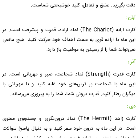
دقت بگیرید. عشق و تعادل، کلید خوشبختی شماست.
آبان :
کارت ارابه (The Chariot) نماد اراده، قدرت و پیشرفت است. در
این ماه با اراده قوی به سمت اهداف خود حرکت کنید. هیچ مانعی
نمی‌تواند شما را از رسیدن به موفقیت باز دارد.
آذر :
کارت قدرت (Strength) نماد شجاعت، صبر و مهربانی است. در
این ماه با شجاعت بر ترس‌های خود غلبه کنید و با مهربانی با
دیگران رفتار کنید. قدرت درونی شما، شما را به پیروزی می‌رساند.
دی :
کارت زاهد (The Hermit) نماد درون‌نگری و جستجوی معنوی
است. در این ماه به درون خود سفر کنید و به دنبال پاسخ سوالات