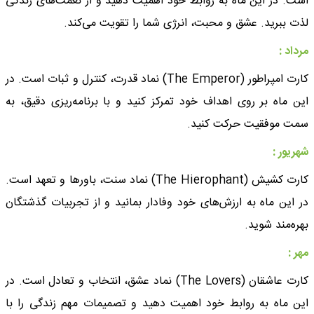
است. در این ماه به روابط خود اهمیت دهید و از نعمت‌های زندگی
لذت ببرید. عشق و محبت، انرژی شما را تقویت می‌کند.
مرداد :
کارت امپراطور (The Emperor) نماد قدرت، کنترل و ثبات است. در
این ماه بر روی اهداف خود تمرکز کنید و با برنامه‌ریزی دقیق، به
سمت موفقیت حرکت کنید.
شهریور :
کارت کشیش (The Hierophant) نماد سنت، باورها و تعهد است.
در این ماه به ارزش‌های خود وفادار بمانید و از تجربیات گذشتگان
بهره‌مند شوید.
مهر :
کارت عاشقان (The Lovers) نماد عشق، انتخاب و تعادل است. در
این ماه به روابط خود اهمیت دهید و تصمیمات مهم زندگی را با