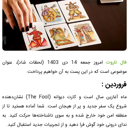
فال تاروت
امروز جمعه 14 دی 1403 (لحظات شاد)، عنوان
موضوعی است که در این پست به آن خواهیم پرداخت.
فروردین :
ماه آغازین سال است و کارت دیوانه (The Fool) نشان‌دهنده
شروع یک سفر جدید و پر از هیجان است. شما آماده هستید تا از
منطقه امن خود خارج شده و به سوی ناشناخته‌ها حرکت کنید. به
ندای درونی خود گوش فرا دهید و از تجربیات جدید استقبال کنید.