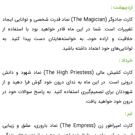
اردیبهشت :
کارت جادوگر (The Magician) نماد قدرت شخصی و توانایی ایجاد
تغییرات است. شما در این ماه قادر خواهید بود با استفاده از
خلاقیت و اراده خود، به خواسته‌هایتان دست پیدا کنید. به
توانایی‌های خود اعتماد داشته باشید.
خرداد :
کارت کشیش عالی (The High Priestess) نماد شهود و دانش
درونی است. در این ماه به ندای درون خود گوش فرا دهید و از
شهودتان برای تصمیم‌گیری استفاده کنید. به پاسخ سوالات خود در
درون خود خواهید یافت.
تیر :
کارت امپراطور زن (The Empress) نماد باروری، عشق و زیبایی