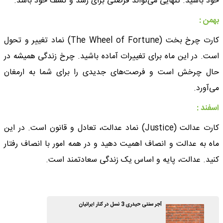
خود باشید. تنهایی می‌تواند فرصتی برای رشد و کشف خود باشد.
بهمن :
کارت چرخ بخت (The Wheel of Fortune) نماد تغییر و تحول
است. در این ماه برای تغییرات آماده باشید. چرخ زندگی همیشه در
حال چرخش است و فرصت‌های جدیدی را برای شما به ارمغان
می‌آورد.
اسفند :
کارت عدالت (Justice) نماد عدالت، تعادل و قانون است. در این
ماه به عدالت و انصاف اهمیت دهید و در همه امور با انصاف رفتار
کنید. عدالت، پایه و اساس یک زندگی سعادتمند است.
آجر سنتی حیدری 3 نسل در کنار ایرانیان