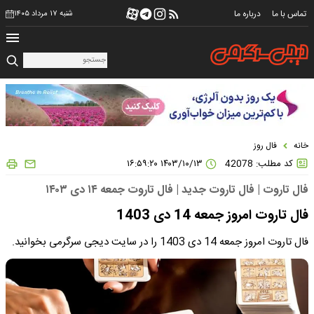
تماس با ما
درباره ما
شنبه ۱۷ مرداد ۱۴۰۵
خانه
فال روز
کد مطلب: 42078
۱۴۰۳/۱۰/۱۳ ۱۶:۵۹:۲۰
فال تاروت | فال تاروت جدید | فال تاروت جمعه ۱۴ دی ۱۴۰۳
فال تاروت امروز جمعه 14 دی 1403
فال تاروت امروز جمعه 14 دی 1403 را در سایت دیجی سرگرمی بخوانید.