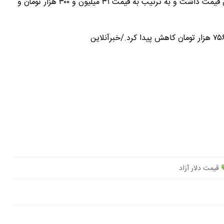
نیم‌سکه هم ۵۰ هزار تومان و ربع‌سکه ۲۲۰ هزار تومان کاهش قیمت داشت و به ترتیب به قیمت ۳۱ میلیون و ۳۰۰ هزار تومان و
قیمت دلار آزاد