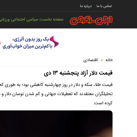
تماس با ما
درباره ما
صفحه نخست
سیاسی
اجتماعی
ورزشی
خانه
اقتصادی
قیمت دلار آزاد پنجشنبه ۱۳ دی
تحلیلگران معتقدند که تعطیلات جهانی و کم شدن نوسان دلار و د
کرده است.