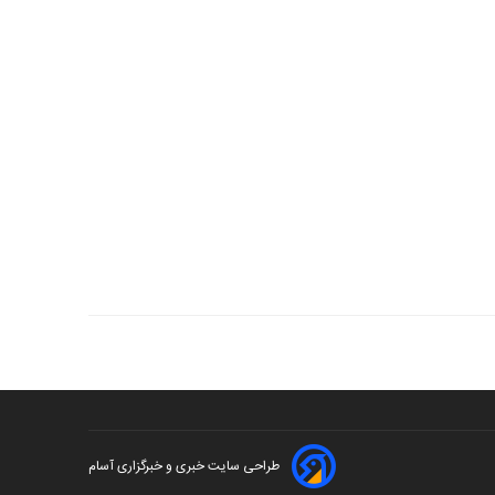
طراحی سایت خبری و خبرگزاری آسام