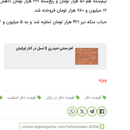
۱۷ میلیون و ۷۸۰ هزار تومان فروخته شد.
حباب سکه نیز ۴۲۱ هزار تومان تخلیه شد و به ۵ میلیون و ۷۵۶ هزار تومان کاهش پیدا کرد./خبرآنلاین
آجر سنتی حیدری 3 نسل در کنار ایرانیان
ویژه
قیمت دلار
قیمت دلار در بازار
قیمت دلار امشب