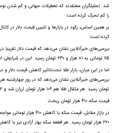
شد. تحلیلگران معتقدند که تعطیلات جهانی و کم شدن نوسان
را کم تحرک کرده است.
کرده است.
۷۵ تومانی به ۸۱ هزار و ۲۳۰ تومان رسید. این در شرایطی است که قیمت یورو ۲۸۰ تومان بالا رفت و ۸۴ هزار و ۸۵۰ تومان شد.
اما در این میان، بازار طلا تحت‌تاثیر کاهش قیمت دلار و د
تومان رسید. هر مثقال طلا هم ۱۰۶ هزار تومان ارزان شد و ۲۲ میلیون و ۶۰۴ هزار تومان قیمت پیدا کرد.
قیمت سکه ۴۱۰ هزار تومان ریخت
۲۲۰ هزار تومان رسید. هر قطعه سکه بهار آزادی نیز با کاهش ۱۹۵ هزار تومانی، ۵۴ میلیون و ۴۲۰ هزار تومان شد.