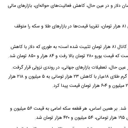
 دلار و در عین حال، کاهش فعالیت‌های حواله‌ای، بازارهای مالی
بر همین اساس، رکود در بازارها و تثبین قیمت دلار در کانال ۸۱ هزار تومان، تقریبا قیمت‌ها در بازارهای طلا و سکه را متوقف
بررسی‌های خبرآنلاین نشان می‌دهد که قیمت دلار تقریبا در کانال ۸۱ هزار تومان تثبیت شده است؛ به طوری که دلار با کاهش
ر عین حال، تعطیلات بازارهای جهانی، در روندی نزولی قرار گرفت.
بررسی‌های خبرآنلاین نشان می‌دهد که در روز چهارشنبه هر گرم طلای ۱۸عیار با کاهش ۲۳ هزار تومانی به ۵ میلیون و ۲۱۸ هزار
در بازار مقابل، قیمت سکه با کاهش ۴۱۰ هزار تومانی مواجه شد. بر همین اساس، هر قطعه سکه امامی به قیمت ۵۶ میلیون و