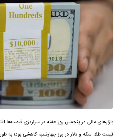
بازارهای مالی در پنجمین روز هفته در سراریزی قیمت‌ها افتا