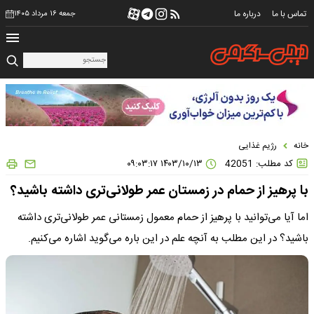
تماس با ما
درباره ما
جمعه ۱۶ مرداد ۱۴۰۵
خانه
رژیم غذایی
کد مطلب: 42051
۱۴۰۳/۱۰/۱۳ ۰۹:۰۳:۱۷
با پرهیز از حمام در زمستان عمر طولانی‌تری داشته باشید؟
اما آیا می‌توانید با پرهیز از حمام معمول زمستانی عمر طولانی‌تری داشته
باشید؟ در این مطلب به آنچه علم در این باره می‌گوید اشاره می‌کنیم.