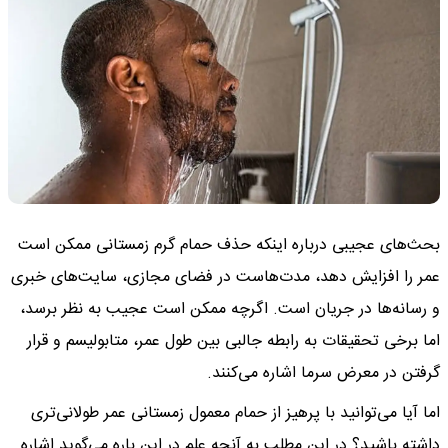
بحث‌های عجیبی درباره اینکه حذف حمام گرم زمستانی ممکن است
عمر را افزایش دهد، مدت‌هاست در فضای مجازی، سایت‌های خبری
و رسانه‌ها در جریان است. اگرچه ممکن است عجیب به نظر برسد،
اما برخی تحقیقات به رابطه جالبی بین طول عمر، متابولیسم و قرار
گرفتن در معرض سرما اشاره می‌کنند.
اما آیا می‌توانید با پرهیز از حمام معمول زمستانی عمر طولانی‌تری
داشته باشید؟ در این مطلب به آنچه علم در این باره می‌گوید اشاره