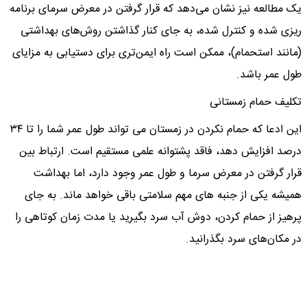
یک مطالعه نیز نشان می‌دهد که قرار گرفتن در معرض سرمای برنامه
ریزی شده و کنترل شده، به جای کنار گذاشتن روش‌های بهداشتی
(مانند استحمام)، ممکن است راه ایمن‌تری برای دستیابی به مزایای
طول عمر باشد.
تکلیف حمام زمستانی
این ادعا که حمام نکردن در زمستان می تواند طول عمر شما را تا ۳۴
درصد افزایش دهد، فاقد پشتوانه علمی مستقیم است. ارتباط بین
قرار گرفتن در معرض سرما و طول عمر وجود دارد، اما بهداشت
همیشه یکی از جنبه های مهم سلامتی باقی خواهد ماند. به جای
پرهیز از حمام کردن، دوش آب سرد بگیرید یا مدت زمان کوتاهی را
در مکان‌های سرد بگذرانید.