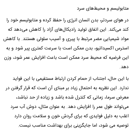
متابولیسم و محیط‌های سرد
در هوای سردتر، بدن انسان انرژی را حفظ کرده و متابولیسم خود را
کند می‌کند. این اتفاق تولید رادیکال‌های آزاد را کاهش می‌دهد که
مواد شیمیایی مضر مرتبط با پیری و آسیب سلولی هستند. با کاهش
استرس اکسیداتیو، بدن ممکن است با سرعت کمتری پیر شود و به
این فرضیه که محیط سرد ممکن است باعث افزایش عمر شود، وزن
دهد.
با این حال، اجتناب از حمام کردن ارتباط مستقیمی با این فواید
ندارد. این نظریه به احتمال زیاد بر مبنای آن است که قرار گرفتن در
معرض سرما، زمانی که کنترل شده باشد و زیاده از حد نباشد،
می‌تواند طول عمر را افزایش دهد. به عنوان مثال، دوش آب سرد
اغلب به دلیل فوایدی که برای گردش خون و سلامت روان دارد
توصیه می شود، اما جایگزینی برای بهداشت مناسب نیست.