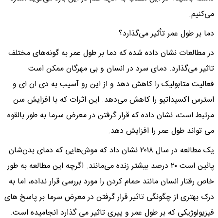
می‌کنیم.
دما بر طول عمر تأثیر می‌گذارد؟
در مطالعات نشان داده شده که دما بر طول عمر به گونه‌های مختلف
تاثیر می‌گذارد. دمای سرد در انسان و بی مهرگان ممکن است
فعالیت متابولیک را کاهش دهد و از این رو آسیب به دی ان ای و
استرس اکسیداتیو را کاهش می‌دهد. این اثرات که با افزایش سن
مرتبط است، نشان داده که قرار گرفتن در معرض سرما به طور بالقوه
می تواند طول عمر را افزایش دهد.
یک مطالعه در سال ۲۰۱۸ نشان داد که موش‌هایی که دمای بدن‌شان
پائین است ۲۰ درصد بیشتر زنده می‌مانند. اگرچه این مطالعه به طور
خاص رفتار انسان مانند حمام کردن را مورد بررسی قرار نداده، اما به
درک بهتری از چگونگی تاثیر قرار گرفتن در معرض سرما بر پاسخ های
فیزیولوژیکی که بر طول عمر و پیری تاثیر می گذارد انجامیده است.