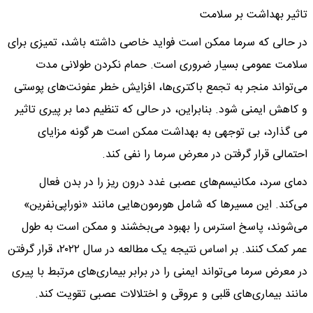
تاثیر بهداشت بر سلامت
در حالی که سرما ممکن است فواید خاصی داشته باشد، تمیزی برای
سلامت عمومی بسیار ضروری است. حمام نکردن طولانی مدت
می‌تواند منجر به تجمع باکتری‌ها، افزایش خطر عفونت‌های پوستی
و کاهش ایمنی شود. بنابراین، در حالی که تنظیم دما بر پیری تاثیر
می گذارد، بی توجهی به بهداشت ممکن است هر گونه مزایای
احتمالی قرار گرفتن در معرض سرما را نفی کند.
دمای سرد، مکانیسم‌های عصبی غدد درون ریز را در بدن فعال
می‌کند. این مسیرها که شامل هورمون‌هایی مانند «نوراپی‌نفرین»
می‌شوند، پاسخ استرس را بهبود می‌بخشند و ممکن است به طول
عمر کمک کنند. بر اساس نتیجه یک مطالعه در سال ۲۰۲۲، قرار گرفتن
در معرض سرما می‌تواند ایمنی را در برابر بیماری‌های مرتبط با پیری
مانند بیماری‌های قلبی و عروقی و اختلالات عصبی تقویت کند.