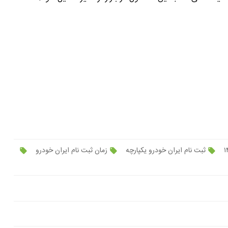
ثبت نام ایران خودرو یکپارچه
زمان ثبت نام ایران خودرو