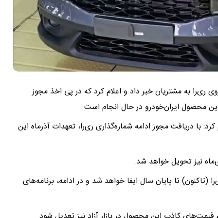
ی ری‌را به مشتریان خبر داد و اعلام کرد که در پی اخذ مجوز
ین محصول ایران‌خودرو در حال انجام است.
کرد: با دریافت مجوز ادامه شماره‌گذاری ری‌را، تعهدات آذرماه این
‌ماه نیز تحویل خواهد شد.
 (تاکنون) تا پایان سال ایفا خواهد شد و در ادامه، برنامه‌های
قیمت‌های کاذب این محصول در بازار آزاد نیز تعدیل شود.