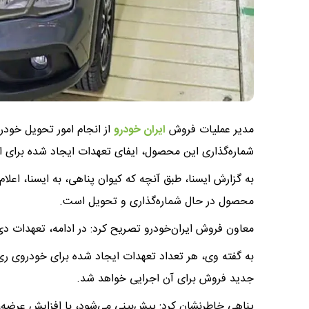
مدیر عملیات فروش
ایران خودرو
از انجام امور تحویل خودرو
شماره‌گذاری این محصول، ایفای تعهدات ایجاد شده برای ا
به گزارش ایسنا، طبق آنچه که کیوان پناهی، به ایسنا، اعلام 
محصول در حال شماره‌گذاری و تحویل است.
معاون فروش ایران‌خودرو تصریح کرد: در ادامه، تعهدات دی
به گفته وی، هر تعداد تعهدات ایجاد شده برای خودروی ری‌را
جدید فروش برای آن اجرایی خواهد شد.
پناهی خاطرنشان کرد: پیش‌بینی می‌شود، با افزایش عرضه، 