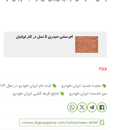
آجر سنتی حیدری 3 نسل در کنار ایرانیان
ویژه
سایت جدید ایران خودرو
ثبت نام ایران خودرو در سال ۱۴۰۳
میز خدمت ایران خودرو
نتایج قرعه کشی ایران خودرو