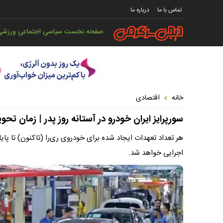
تماس با ما
درباره ما
صفحه نخست
سیاسی
اجتماعی
ورزشی
خانه
اقتصادی
سورپرایز ایران خودرو در آستانه روز پدر | زمان ت
هر تعداد تعهدات ایجاد شده برای خودروی ری‌را (تاکنون) تا پای
اجرایی خواهد شد.