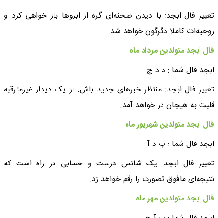
تعبیر فال ابجد: با دیدن صحنه‌ای گره از ابروها باز خواهی کرد و
روحیه‌ات کاملا دگرگون خواهد شد.
فال ابجد متولدین مرداد ماه
ابجد فال شما : د د ج
تعبیر فال ابجد: منتظر خبرهای جدید باش. از یک دیدار غیرمترقبه
قلبت به هیجان در خواهد آمد.
فال ابجد متولدین شهریور ماه
ابجد فال شما : ب د آ
تعبیر فال ابجد: یک شانس درست و حسابی در راه است که
نتیجه‌ای مافوق تصورت را رقم خواهد زد.
فال ابجد متولدین مهر ماه