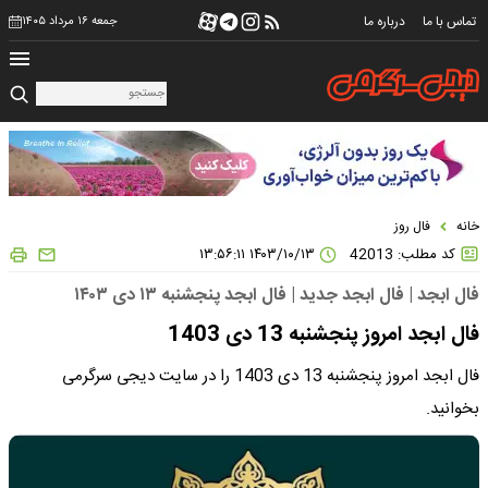
تماس با ما
درباره ما
جمعه ۱۶ مرداد ۱۴۰۵
خانه
فال روز
کد مطلب: 42013
۱۴۰۳/۱۰/۱۳ ۱۳:۵۶:۱۱
فال ابجد | فال ابجد جدید | فال ابجد پنجشنبه ۱۳ دی ۱۴۰۳
فال ابجد امروز پنجشنبه 13 دی 1403
فال ابجد امروز پنجشنبه 13 دی 1403 را در سایت دیجی سرگرمی
بخوانید.