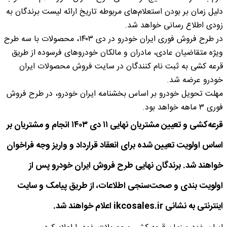
دلیل زمان بر بودن استعلام‌های مربوطه تاریخ ارائه لیست برندگان به
زودی اطلاع رسانی خواهد شد.
در طرح فروش فوری ایران خودرو در دی ۱۴۰۳، محصولات با سه طرح
ویژه متقاضیان عادی، مادران و مالکان خودروهای فرسوده از طریق
قرعه کشی به ثبت نام کنندگان در سایت فروش محصولات ایران
خودرو عرضه شد.
مهلت تحویل خودرو بر اساس بخشنامه ایران خودرو، در طرح فروش
فوری ۳ ماهه خواهد بود.
قرعه‌کشی و تعیین مشتریان نهایی ١١ دی ۱۴۰۳ انجام و مشتریان بر
اساس اولویت تعیین شده برای انعقاد قرارداد و واریز وجه فراخوان
خواهند شد. برندگان نهایی طرح فروش ایران خودرو پس از
اولویت بندی و صحت‌سنجی اطلاعات، از طریق پیامک و سایت
اینترنتی به نشانی ikcosales.ir اعلام خواهند شد.