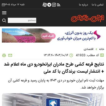
تماس با ما
درباره ما
شنبه ۱۷ مرداد ۱۴۰۵
خانه
اقتصادی
کد مطلب: 41933
۱۴۰۳/۱۰/۱۶ ۱۳:۱۴:۲۰
نتایج قرعه کشی طرح مادران ایرانخودرو دی ماه اعلام شد
+ انتشار لیست برندگان با کد ملی
مهلت ثبت نام ایران خودرو در دی ۱۴۰۳ به پایان رسید و قرعه کشی آن
برگزار خواهد شد.