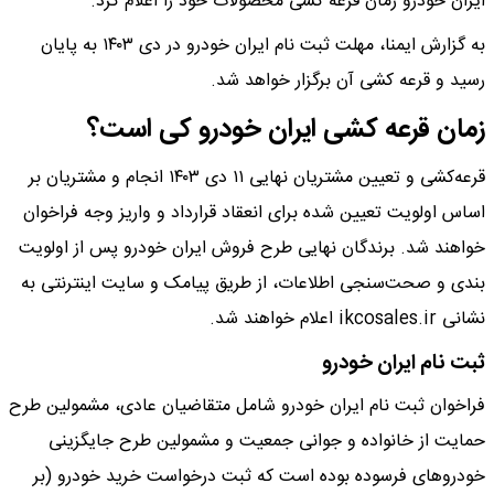
ایران خودرو زمان قرعه کشی محصولات خود را اعلام کرد.​
به گزارش ایمنا، مهلت ثبت نام ایران خودرو در دی ۱۴۰۳ به پایان
رسید و قرعه کشی آن برگزار خواهد شد.
زمان قرعه کشی ایران خودرو کی است؟
قرعه‌کشی و تعیین مشتریان نهایی ١١ دی ۱۴۰۳ انجام و مشتریان بر
اساس اولویت تعیین شده برای انعقاد قرارداد و واریز وجه فراخوان
خواهند شد. برندگان نهایی طرح فروش ایران خودرو پس از اولویت
بندی و صحت‌سنجی اطلاعات، از طریق پیامک و سایت اینترنتی به
نشانی ikcosales.ir اعلام خواهند شد.
ثبت نام ایران خودرو
فراخوان ثبت نام ایران خودرو شامل متقاضیان عادی، مشمولین طرح
حمایت از خانواده و جوانی جمعیت و مشمولین طرح جایگزینی
خودروهای فرسوده بوده است که ثبت درخواست خرید خودرو (بر