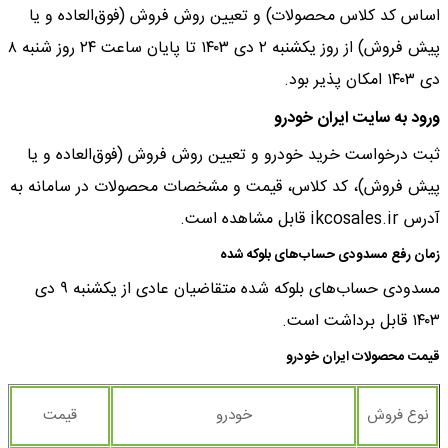
اساس کد کلاس محصولات) و تعیین روش فروش (فوق‌العاده و یا
پیش فروش) از روز یکشنبه ۲ دی ۱۴۰۳ تا پایان ساعت ۲۴ روز شنبه ۸
دی ۱۴۰۳ امکان پذیر بود.
ورود به سایت ایران خودرو
ثبت درخواست خرید خودرو و تعیین روش فروش (فوق‌العاده و یا
پیش فروش)، کد کلاس، قیمت و مشخصات محصولات در سامانه به
آدرس ikcosales.ir قابل مشاهده است.
زمان رفع مسدودی حساب‌های بلوکه شده
مسدودی حساب‌های بلوکه شده متقاضیان عادی از یکشنبه ٩ دی
۱۴۰۳ قابل برداشت است.
قیمت محصولات ایران خودرو
نوع فروش
خودرو
قیمت