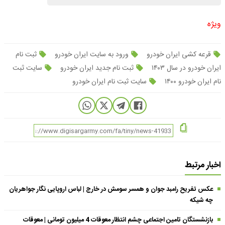
ویژه
قرعه کشی ایران خودرو
ورود به سایت ایران خودرو
ثبت نام
ایران خودرو در سال ۱۴۰۳
ثبت نام جدید ایران خودرو
سایت ثبت
نام ایران خودرو ۱۴۰۰
سایت ثبت نام ایران خودرو
اخبار مرتبط
عکس تفریح رامبد جوان و همسر سومش در خارج | لباس اروپایی نگار جواهریان
چه شیکه
بازنشستگان تامین اجتماعی چشم انتظار معوقات 4 میلیون تومانی | معوقات