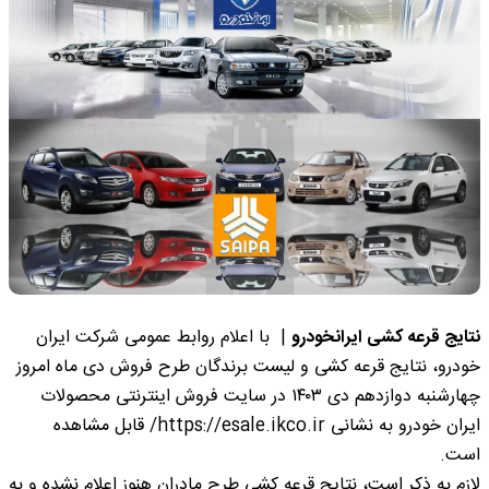
نتایج قرعه کشی ایرانخودرو
| با اعلام روابط عمومی شرکت ایران
خودرو، نتایج قرعه کشی و لیست برندگان طرح فروش دی ماه امروز
چهارشنبه دوازدهم دی ۱۴۰۳ در سایت فروش اینترنتی محصولات
ایران خودرو به نشانی https://esale.ikco.ir/ قابل مشاهده
است.
لازم به ذکر است، نتایج قرعه کشی طرح مادران هنوز اعلام نشده و به