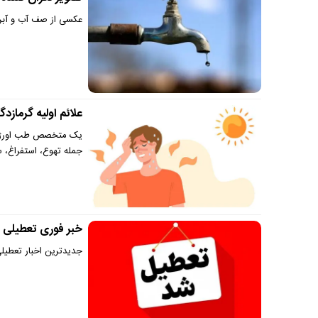
عکسی از صف آب و آبرس
علائم اولیه گرمازد
یک متخصص طب اورژانس 
جمله تهوع، استفراغ، 
خبر فوری تعطیلی ی
جدیدترین اخبار تعطیلی سراسری تیر ۱۴۰۴