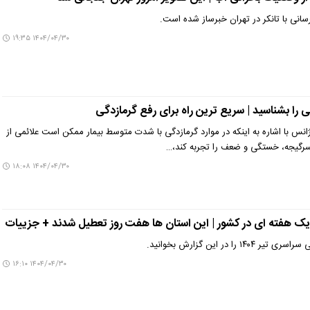
انی با تانکر در تهران خبرساز شده است.
۱۴۰۴/۰۴/۳۰ ۱۹:۳۵
گی را بشناسید | سریع ترین راه برای رفع گرمازدگی
با اشاره به اینکه در موارد گرمازدگی با شدت متوسط بیمار ممکن است علائمی از
سرگیجه، خستگی و ضعف را تجربه کند،…
۱۴۰۴/۰۴/۳۰ ۱۸:۰۸
ک هفته ای در کشور | این استان ها هفت روز تعطیل شدند‌ + جزییات
 را در این گزارش بخوانید.
۱۴۰۴/۰۴/۳۰ ۱۶:۱۰