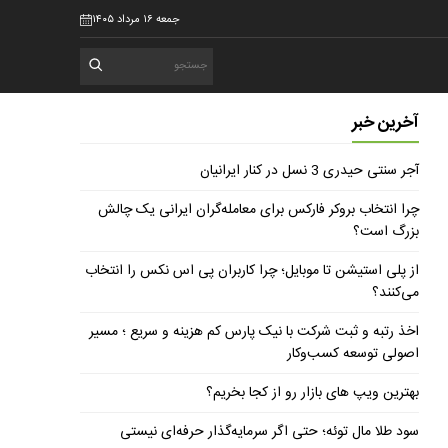
جمعه ۱۶ مرداد ۱۴۰۵
آخرین خبر
آجر سنتی حیدری 3 نسل در کنار ایرانیان
چرا انتخاب بروکر فارکس برای معامله‌گران ایرانی یک چالش
بزرگ است؟
از پلی استیشن تا موبایل؛ چرا کاربران پی اس نکس را انتخاب
می‌کنند؟
اخذ رتبه و ثبت شرکت با نیک پارس کم هزینه و سریع ؛ مسیر
اصولی توسعه کسب‌وکار
بهترین ویپ های بازار رو از کجا بخریم؟
سود طلا مال توئه؛ حتی اگر سرمایه‌گذار حرفه‌ای نیستی