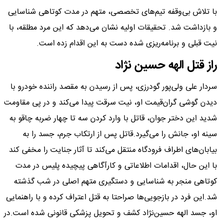
با تلاش بی‌وقفه تیم‌های تخصصی، متهم در مدت کوتاهی شناسایی
و بازداشت شد. تحقیقات اولیه نشان می‌دهد که این مرد مطلقه، با
نیت قبلی و برنامه‌ریزی شده دست به این اقدام زده است.
راز قتل الهه حسین نژاد
سردار علی ولی‌پور گودرزی، پس از رسیدن به مقصد راننده خودرو با
دیدن گوشی گران‌قیمت او، نیت سرقت پیدا می‌کند و در پی مقاومت
شدید این دختر جوان، قاتل با وارد کردن سه تا چهار ضربه چاقو به
سینه او، جانش را می‌گیرد.قاتل پس از ارتکاب جرم، جسد را به
بیابان‌های اطراف فرودگاه منتقل می‌کند تا آثار جنایت را مخفی کند
با این حال، اقدامات اطلاعاتی و کارآگاهی پیچیده پلیس در مدت
کوتاهی منجر به شناسایی و دستگیری متهم اصلی در شب گذشته
شد.این فرد در بازجویی‌ها صراحتا به قتل اعتراف کرده و با راهنمایی
او، جسد الهه حسین‌نژاد کشف و تحویل پزشکی قانونی شده است.در