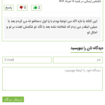
ناشناس
ارسالی در
شنبه ۱۷ خرداد ۱۴۰۴
2
0
پاسخ
این کتکه یا نازه اگه من اونجا بودم با پا اول دستاشو له می کردم بعد با
سیلی اینقدر می زدم که شناخته نشه بعد با لگد تو شکمش لعنت بر تو و
امثال تو
دیدگاه تان را بنویسید
ارسال دیدگاه