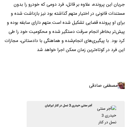
جریان این پرونده، علاوه بر قاتل، فرد دومی که خودرو را بدون
مستندات قانونی در اختیار متهم گذاشته بود نیز بازداشت شده و
برای او پرونده قضایی تشکیل شده است.متهم دارای سابقه بوده و
پیش‌تر بخاطر انجام سرقت دستگیر شده و محکومیت خود را طی
کرد بود. با پیگیری‌های انجام‌شده و هماهنگی با دادستانی، مجازات
این فرد در کوتاه‌ترین زمان ممکن اجرا خواهد شد
مصطفی صادقی
آجر سنتی حیدری 3 نسل در کنار ایرانیان