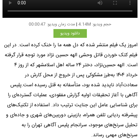
حجم ویدیو: 4.14M
|
مدت زمان ویدیو: 00:00:47
دانلود ویدیو
امروز یک فیلم منتشر شده که دل همه ما را خنک کرده است. در این
فیلم کتک خوردن قاتل وحشی الهه حسین نژاد مورد توجه قرار گرفته
است. الهه حسین‌نژاد، دختر ۲۴ ساله اهل اسلامشهر که از روز ۴
خرداد ۱۴۰۴ به‌طرز مشکوکی پس از خروج از محل کارش در
سعادت‌آباد ناپدید شده بود، متأسفانه به قتل رسیده است.پلیس
آگاهی با آغاز تحقیقات اولیه گزارش مفقودی، عملیات گسترده‌ای را
برای شناسایی عامل این جنایت ترتیب داد. استفاده از تکنیک‌های
پیشرفته ردیابی تلفن همراه، بازبینی دوربین‌های شهری و جاده‌ای و
تحلیل سرنخ‌های موجود، سرانجام پلیس آگاهی تهران را به
سرنخ‌های مهمی رساند.