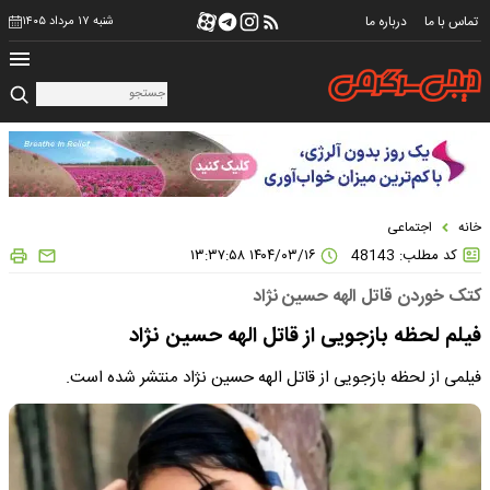
تماس با ما
درباره ما
شنبه ۱۷ مرداد ۱۴۰۵
خانه
اجتماعی
کد مطلب: 48143
۱۴۰۴/۰۳/۱۶ ۱۳:۳۷:۵۸
کتک خوردن قاتل الهه حسین نژاد
فیلم لحظه بازجویی از قاتل الهه حسین نژاد
فیلمی از لحظه بازجویی از قاتل الهه حسین نژاد منتشر شده است.