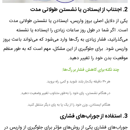
2. اجتناب از ایستادن یا نشستن طولانی مدت
یکی از دلایل اصلی بروز واریس، ایستادن یا نشستن طولانی مدت
است. اگر شما در طول روز ساعات زیادی را ایستاده یا نشسته
می‌گذرانید، فشار زیادی به رگ‌ها وارد می‌شود که می‌تواند باعث بروز
واریس شود. برای جلوگیری از این مشکل، مهم است که به طور منظم
موقعیت بدن خود را تغییر دهید.
چند نکته برای کاهش فشار بر رگ‌ها:
هر ۳۰ دقیقه یک‌بار بلند شوید و کمی راه بروید.
در هنگام نشستن، پای خود را به‌طور متناوب تغییر وضعیت دهید.
هنگام ایستادن، وزن خود را از یک پا به پای دیگر منتقل کنید.
3. استفاده از جوراب‌های فشاری
جوراب‌های فشاری یکی از روش‌های مؤثر برای جلوگیری از واریس در