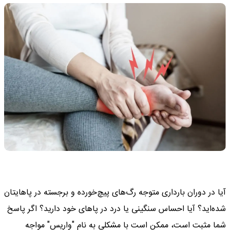
آیا در دوران بارداری متوجه رگ‌های پیچ‌خورده و برجسته در پاهایتان
شده‌اید؟ آیا احساس سنگینی یا درد در پاهای خود دارید؟ اگر پاسخ
شما مثبت است، ممکن است با مشکلی به نام "واریس" مواجه