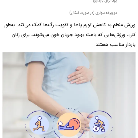
یوگا برای بارداری
دوچرخه‌سواری (در صورت امکان)
ورزش منظم به کاهش تورم پاها و تقویت رگ‌ها کمک می‌کند. به‌طور
کلی، ورزش‌هایی که باعث بهبود جریان خون می‌شوند، برای زنان
باردار مناسب هستند.