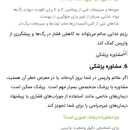
میوه‌ها و سبزیجات غنی از ویتامین C و E برای تقویت دیواره رگ‌ها
مواد غذایی سرشار از فیبر برای جلوگیری از یبوست
غذاهای غنی از آنتی‌اکسیدان‌ها مانند توت‌ها و سبزیجات برگ‌دار
رژیم غذایی سالم می‌تواند به کاهش فشار در رگ‌ها و پیشگیری از
واریس کمک کند.
6. مشاوره پزشکی
اگر علائم واریس در شما بروز کرده‌اند یا در معرض خطر آن هستید،
مشاوره با پزشک متخصص بسیار مهم است. پزشک ممکن است
درمان‌های خاصی مانند استفاده از جوراب‌های فشاری یا پیشنهاد
درمان‌های غیرجراحی را برای شما تجویز کند.
چرا مشاوره با پزشک ضروری است؟
برای تشخیص دقیق وضعیت واریس