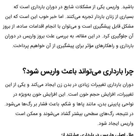
باشید. واریس یکی از مشکلات شایع در دوران بارداری است که
بسیاری از زنان باردار تجربه می‌کنند. اما خبر خوب این است که این
مشکل قابل پیشگیری است و می‌توان با انجام اقدامات ساده، از بروز
آن جلوگیری کرد. در این مقاله، به بررسی علت بروز واریس در دوران
بارداری و راهکارهای مؤثر برای پیشگیری از آن خواهیم پرداخت.
چرا بارداری می‌تواند باعث واریس شود؟
دوران بارداری تغییرات زیادی در بدن زن ایجاد می‌کند و یکی از این
تغییرات، افزایش حجم خون است. این افزایش خون به‌ویژه در
نواحی پایینی بدن، مانند پاها و شکم، باعث فشار بر رگ‌ها می‌شود.
در نتیجه، رگ‌های سطحی بیشتر گشاد می‌شوند و ممکن است
واریس ایجاد شود.
علل اصلی واریس در بارداری عبارتند از: