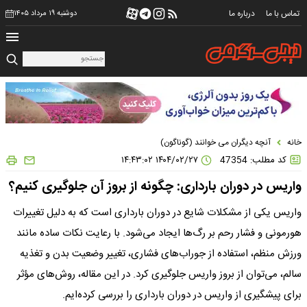
تماس با ما
درباره ما
دوشنبه ۱۹ مرداد ۱۴۰۵
خانه
آنچه دیگران می خوانند (گوناگون)
کد مطلب: 47354
۱۴۰۴/۰۲/۲۷ ۱۴:۴۳:۰۲
واریس در دوران بارداری: چگونه از بروز آن جلوگیری کنیم؟
واریس یکی از مشکلات شایع در دوران بارداری است که به دلیل تغییرات
هورمونی و فشار رحم بر رگ‌ها ایجاد می‌شود. با رعایت نکات ساده مانند
ورزش منظم، استفاده از جوراب‌های فشاری، تغییر وضعیت بدن و تغذیه
سالم، می‌توان از بروز واریس جلوگیری کرد. در این مقاله، روش‌های مؤثر
برای پیشگیری از واریس در دوران بارداری را بررسی کرده‌ایم.