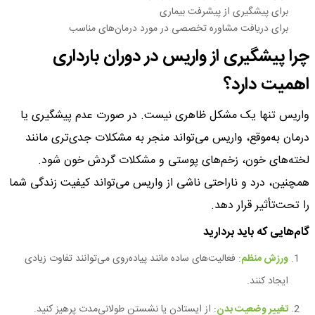
برای پیشگیری از پیشرفت بیماری
برای دریافت مشاوره تخصصی در مورد درمان‌های مناسب
چرا پیشگیری از واریس در دوران بارداری
اهمیت دارد؟
واریس تنها یک مشکل ظاهری نیست. در صورت عدم پیشگیری یا
درمان به‌موقع، واریس می‌تواند منجر به مشکلات جدی‌تری مانند
لخته‌های خون، زخم‌های پوستی و مشکلات گردش خون شود.
همچنین، درد و ناراحتی ناشی از واریس می‌تواند کیفیت زندگی شما
را تحت‌تأثیر قرار دهد.
گام‌هایی که باید بردارید
ورزش منظم
: فعالیت‌های ساده مانند پیاده‌روی می‌توانند تفاوت زیادی
ایجاد کنند.
تغییر وضعیت بدن
: از ایستادن یا نشستن طولانی‌مدت پرهیز کنید.