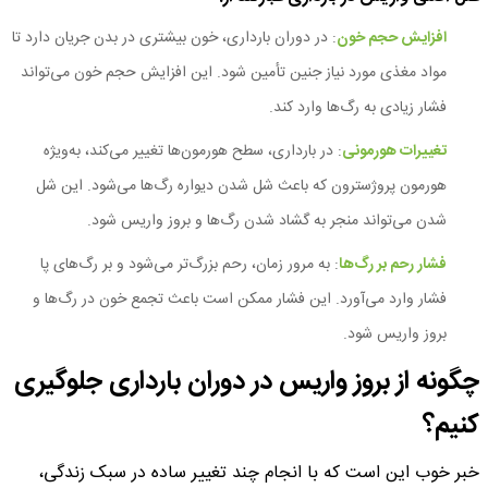
افزایش حجم خون
: در دوران بارداری، خون بیشتری در بدن جریان دارد تا
مواد مغذی مورد نیاز جنین تأمین شود. این افزایش حجم خون می‌تواند
فشار زیادی به رگ‌ها وارد کند.
تغییرات هورمونی
: در بارداری، سطح هورمون‌ها تغییر می‌کند، به‌ویژه
هورمون پروژسترون که باعث شل شدن دیواره رگ‌ها می‌شود. این شل
شدن می‌تواند منجر به گشاد شدن رگ‌ها و بروز واریس شود.
فشار رحم بر رگ‌ها
: به مرور زمان، رحم بزرگ‌تر می‌شود و بر رگ‌های پا
فشار وارد می‌آورد. این فشار ممکن است باعث تجمع خون در رگ‌ها و
بروز واریس شود.
چگونه از بروز واریس در دوران بارداری جلوگیری
کنیم؟
خبر خوب این است که با انجام چند تغییر ساده در سبک زندگی،