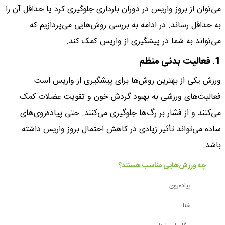
می‌توان از بروز واریس در دوران بارداری جلوگیری کرد یا حداقل آن را
به حداقل رساند. در ادامه به بررسی روش‌هایی می‌پردازیم که
می‌تواند به شما در پیشگیری از واریس کمک کند.
1. فعالیت بدنی منظم
ورزش یکی از بهترین روش‌ها برای پیشگیری از واریس است.
فعالیت‌های ورزشی به بهبود گردش خون و تقویت عضلات کمک
می‌کنند و از فشار بر رگ‌ها جلوگیری می‌کنند. حتی پیاده‌روی‌های
ساده می‌تواند تأثیر زیادی در کاهش احتمال بروز واریس داشته
باشد.
چه ورزش‌هایی مناسب هستند؟
پیاده‌روی
شنا