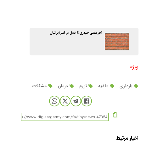
آجر سنتی حیدری 3 نسل در کنار ایرانیان
ویژه
بارداری
تغذیه
تورم
درمان
مشکلات
اخبار مرتبط