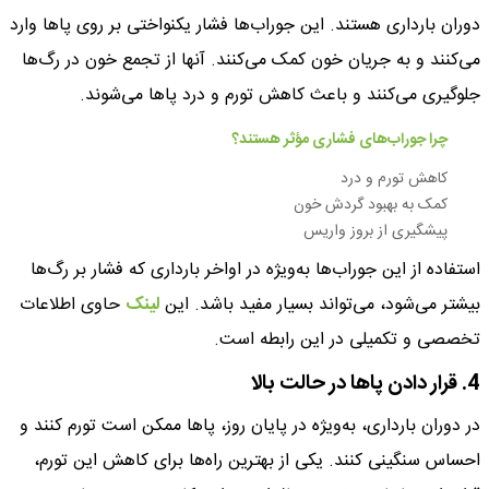
دوران بارداری هستند. این جوراب‌ها فشار یکنواختی بر روی پاها وارد
می‌کنند و به جریان خون کمک می‌کنند. آنها از تجمع خون در رگ‌ها
جلوگیری می‌کنند و باعث کاهش تورم و درد پاها می‌شوند.
چرا جوراب‌های فشاری مؤثر هستند؟
کاهش تورم و درد
کمک به بهبود گردش خون
پیشگیری از بروز واریس
استفاده از این جوراب‌ها به‌ویژه در اواخر بارداری که فشار بر رگ‌ها
بیشتر می‌شود، می‌تواند بسیار مفید باشد. این
لینک
حاوی اطلاعات
تخصصی و تکمیلی در این رابطه است.
4. قرار دادن پاها در حالت بالا
در دوران بارداری، به‌ویژه در پایان روز، پاها ممکن است تورم کنند و
احساس سنگینی کنند. یکی از بهترین راه‌ها برای کاهش این تورم،