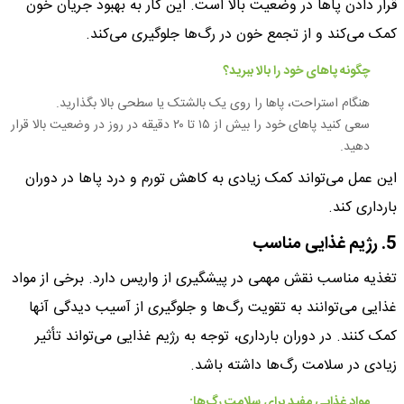
قرار دادن پاها در وضعیت بالا است. این کار به بهبود جریان خون
کمک می‌کند و از تجمع خون در رگ‌ها جلوگیری می‌کند.
چگونه پاهای خود را بالا ببرید؟
هنگام استراحت، پاها را روی یک بالشتک یا سطحی بالا بگذارید.
سعی کنید پاهای خود را بیش از ۱۵ تا ۲۰ دقیقه در روز در وضعیت بالا قرار
دهید.
این عمل می‌تواند کمک زیادی به کاهش تورم و درد پاها در دوران
بارداری کند.
5. رژیم غذایی مناسب
تغذیه مناسب نقش مهمی در پیشگیری از واریس دارد. برخی از مواد
غذایی می‌توانند به تقویت رگ‌ها و جلوگیری از آسیب دیدگی آنها
کمک کنند. در دوران بارداری، توجه به رژیم غذایی می‌تواند تأثیر
زیادی در سلامت رگ‌ها داشته باشد.
مواد غذایی مفید برای سلامت رگ‌ها: