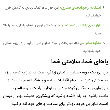
استفاده از جوراب‌های فشاری
: این جوراب‌ها کمک زیادی به گردش خون
خواهند کرد.
قرار دادن پاها در وضعیت بالا
: برای کاهش تورم و فشار، پاهای خود را بالا
ببرید.
تغذیه سالم
: میوه‌ها، سبزیجات و مواد غذایی غنی از فیبر را در رژیم غذایی
خود بگنجانید.
پاهای شما، سلامتی شما
بارداری یک دوره حساس و زیبای زندگی است که نیاز به توجه ویژه
به سلامتی دارد. با انجام اقدامات ساده و پیشگیرانه، می‌توانید از
بروز واریس جلوگیری کرده و دوران بارداری راحت‌تر و سالم‌تری
داشته باشید. به یاد داشته باشید که پیشگیری همیشه بهتر از درمان
است، بنابراین هرچه زودتر برای سلامت پاهای خود اقدام کنید!